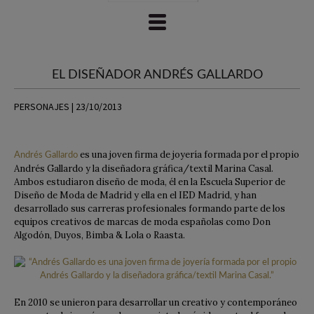
EL DISEÑADOR ANDRÉS GALLARDO
PERSONAJES | 23/10/2013
es una joven firma de joyería formada por el propio
Andrés Gallardo
Andrés Gallardo y la diseñadora gráfica/textil Marina Casal.
Ambos estudiaron diseño de moda, él en la Escuela Superior de
Diseño de Moda de Madrid y ella en el IED Madrid, y han
desarrollado sus carreras profesionales formando parte de los
equipos creativos de marcas de moda españolas como Don
Algodón, Duyos, Bimba & Lola o Raasta.
En 2010 se unieron para desarrollar un creativo y contemporáneo