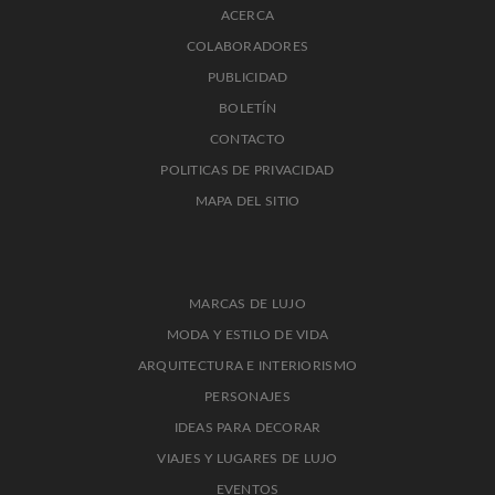
ACERCA
COLABORADORES
PUBLICIDAD
BOLETÍN
CONTACTO
POLITICAS DE PRIVACIDAD
MAPA DEL SITIO
MARCAS DE LUJO
MODA Y ESTILO DE VIDA
ARQUITECTURA E INTERIORISMO
PERSONAJES
IDEAS PARA DECORAR
VIAJES Y LUGARES DE LUJO
EVENTOS