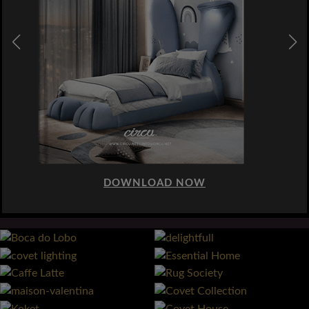
DOWNLOAD NOW