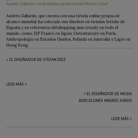
Andrés Gallardo, que cuenta con una tienda online propia de
alcance mundial, ha colocado sus diseños en tiendas fetiche de
España y en referentes del shopping más trendy en todo el
mundo, como, HP France en Japón, Ostentatoire en París,
Anthropologie en Estados Unidos, Belinda en Australia y Liger en
Hong Kong.
«
EL DISEÑADOR DE STEFAN DIEZ
LEER MÁS +
«
EL DISEÑADOR DE MODA
BARCELONÉS ANDRÉS SARDÁ
LEER MÁS +