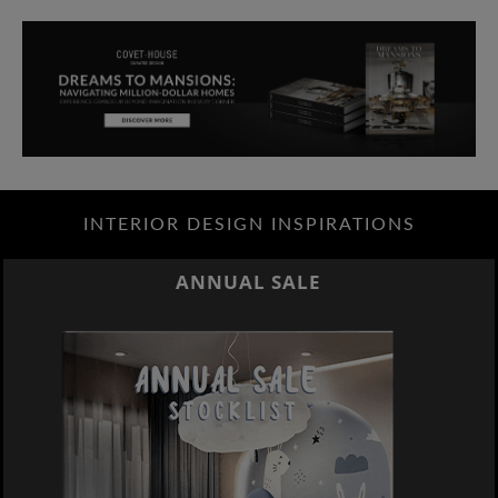
INTERIOR DESIGN INSPIRATIONS
ANNUAL SALE