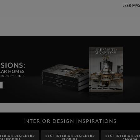
LEER MÁS
INTERIOR DESIGN INSPIRATIONS
NTERIOR DESIGNERS
BEST INTERIOR DESIGNERS
BEST INTERIOR DE
CALIFORNIA
FLORIDA
CANADA