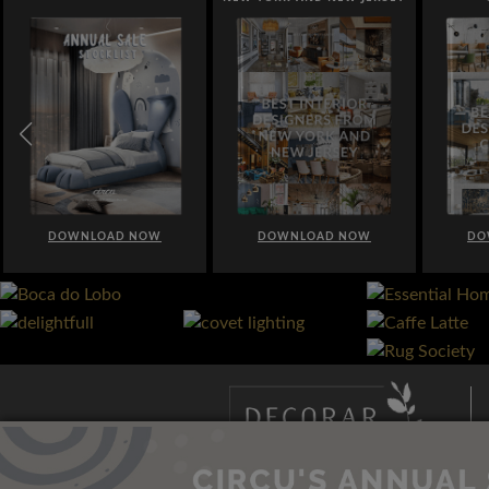
DOWNLOAD NOW
DOWNLOAD NOW
DO