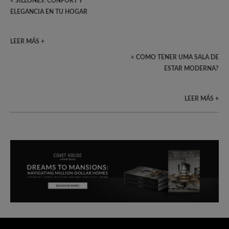
«
SILLONES: CONFORT Y
ELEGANCIA EN TU HOGAR
LEER MÁS +
«
COMO TENER UMA SALA DE
ESTAR MODERNA?
LEER MÁS +