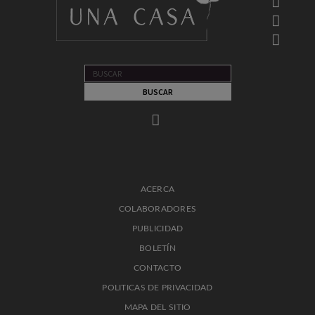
ACERCA
COLABORADORES
PUBLICIDAD
BOLETÍN
CONTACTO
POLITICAS DE PRIVACIDAD
MAPA DEL SITIO