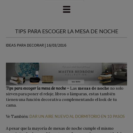
TIPS PARA ESCOGER LA MESA DE NOCHE
IDEAS PARA DECORAR | 16/03/2016
Tips para escoger la mesa de noche –
Las
mesas de noche
no solo
sirven para poner el reloje, libros o lámparas, estas también
tienen una función decorativa complementando el look de tu
cama.
Ve También:
DAR UN AIRE NUEVO AL DORMITORIO EN 10 PASOS
A pesar que la mayoría de mesas de noche cumple el mismo