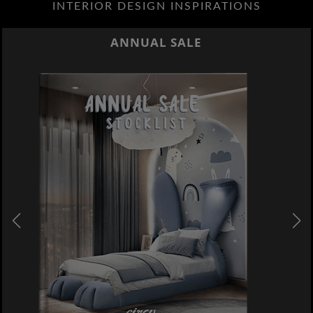
INTERIOR DESIGN INSPIRATIONS
ANNUAL SALE