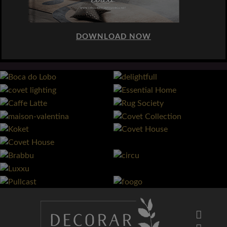
DOWNLOAD NOW