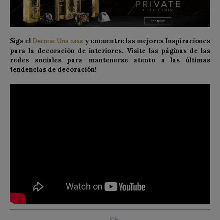
Siga el
y encuentre las mejores Inspiracíones
Decorar Una casa
para la decoración de interiores. Visite las páginas de las
redes sociales para mantenerse atento a las últimas
tendencias de decoración!