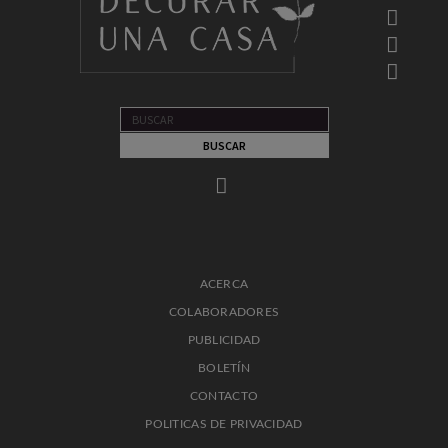
ACERCA
COLABORADORES
PUBLICIDAD
BOLETÍN
CONTACTO
POLITICAS DE PRIVACIDAD