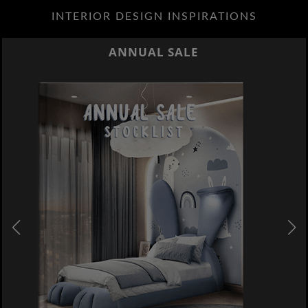
INTERIOR DESIGN INSPIRATIONS
ANNUAL SALE