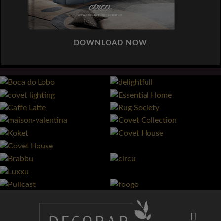
DOWNLOAD NOW