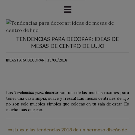
TENDENCIAS PARA DECORAR: IDEAS DE
MESAS DE CENTRO DE LUJO
IDEAS PARA DECORAR | 18/06/2018
Las
Tendencias para decorar
son una de las muchas razones para
tener una casa limpia, suave y fresca! Las mesas centrales de lujo
no son solo muebles simples que colocas en tu sala de estar. Es
mucho más que eso.
⇒ ¡Luxxu: las tendencias 2018 de un hermoso diseño de