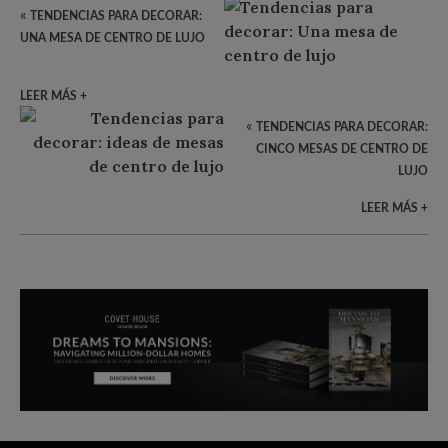
«
TENDENCIAS PARA DECORAR:
UNA MESA DE CENTRO DE LUJO
LEER MÁS +
«
TENDENCIAS PARA DECORAR:
CINCO MESAS DE CENTRO DE
LUJO
LEER MÁS +