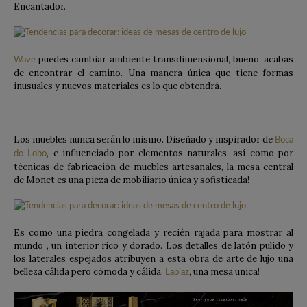
Encantador.
puedes cambiar ambiente transdimensional, bueno, acabas
Wave
de encontrar el camino. Una manera única que tiene formas
inusuales y nuevos materiales es lo que obtendrá.
Los muebles nunca serán lo mismo. Diseñado y inspirador de
Boca
, e influenciado por elementos naturales, así como por
do Lobo
técnicas de fabricación de muebles artesanales, la mesa central
de Monet es una pieza de mobiliario única y sofisticada!
Es como una piedra congelada y recién rajada para mostrar al
mundo , un interior rico y dorado. Los detalles de latón pulido y
los laterales espejados atribuyen a esta obra de arte de lujo una
belleza cálida pero cómoda y cálida.
, una mesa unica!
Lapiaz