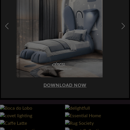
DOWNLOAD NOW