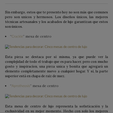
Sin embargo, estos que te presento hoy no son más que comunes
pero son unicos y hermosos. Los diseños únicos, las mejores
técnicas artesanales y los acabados de lujo garantizan que estos
son únicos.
“
” mesa de centro
Crackle
Esta pieza se destaca por sí misma, ya que puede ver la
complejidad de todo el trabajo que es para hacer, pero con mucho
gosto y inspiracíon, una pieza unica y bonita que agregará un
elemento completamente nuevo a cualquier hogar. Y sí, la parte
superior está en chapa de raíz de nuez.
“
” mesa de centro
Aprotheosis
Esta mesa de centro de lujo representa la sofisticación y la
exclusividad en su mejor momento. Hecho con solo los mejores