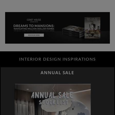
INTERIOR DESIGN INSPIRATIONS
ANNUAL SALE