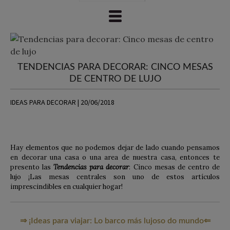
TENDENCIAS PARA DECORAR: CINCO MESAS
DE CENTRO DE LUJO
IDEAS PARA DECORAR | 20/06/2018
Hay elementos que no podemos dejar de lado cuando pensamos
en decorar una casa o una area de nuestra casa, entonces te
presento las
Tendencias para decorar
: Cinco mesas de centro de
lujo ¡Las mesas centrales son uno de estos artículos
imprescindibles en cualquier hogar!
⇒ ¡Ideas para viajar: Lo barco más lujoso do mundo⇐