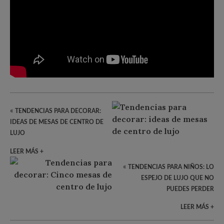
«
TENDENCIAS PARA DECORAR:
IDEAS DE MESAS DE CENTRO DE
LUJO
LEER MÁS +
«
TENDENCIAS PARA NIÑOS: LO
ESPEJO DE LUJO QUE NO
PUEDES PERDER
LEER MÁS +