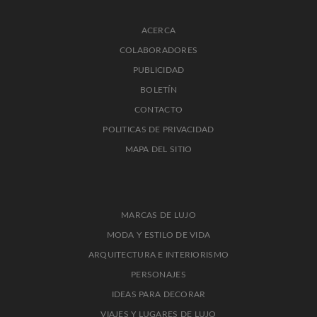
ACERCA
COLABORADORES
PUBLICIDAD
BOLETÍN
CONTACTO
POLITICAS DE PRIVACIDAD
MAPA DEL SITIO
MARCAS DE LUJO
MODA Y ESTILO DE VIDA
ARQUITECTURA E INTERIORISMO
PERSONAJES
IDEAS PARA DECORAR
VIAJES Y LUGARES DE LUJO