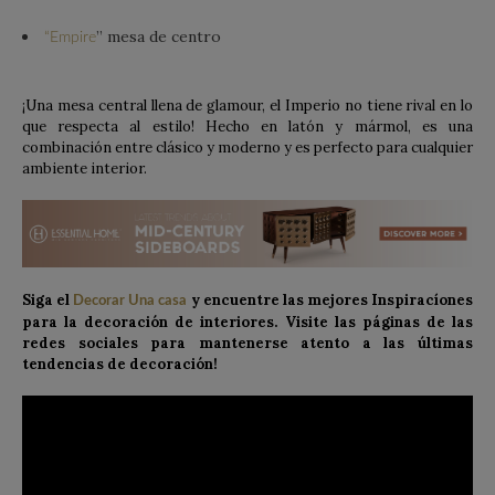
” mesa de centro
“Empire
¡Una mesa central llena de glamour, el Imperio no tiene rival en lo
que respecta al estilo! Hecho en latón y mármol, es una
combinación entre clásico y moderno y es perfecto para cualquier
ambiente interior.
Siga el
y encuentre las mejores Inspiracíones
Decorar Una casa
para la decoración de interiores. Visite las páginas de las
redes sociales para mantenerse atento a las últimas
tendencias de decoración!