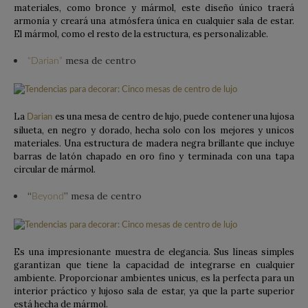
materiales, como bronce y mármol, este diseño único traerá
armonía y creará una atmósfera única en cualquier sala de estar.
El mármol, como el resto de la estructura, es personalizable.
mesa de centro
“Darian”
La
es una mesa de centro de lujo, puede contener una lujosa
D
arian
silueta, en negro y dorado, hecha solo con los mejores y unicos
materiales. Una estructura de madera negra brillante que incluye
barras de latón chapado en oro fino y terminada con una tapa
circular de mármol.
“
” mesa de centro
Beyond
Es una impresionante muestra de elegancia. Sus líneas simples
garantizan que tiene la capacidad de integrarse en cualquier
ambiente. Proporcionar ambientes unicus, es la perfecta para un
interior práctico y lujoso sala de estar, ya que la parte superior
está hecha de mármol.