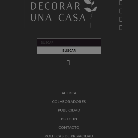
ACERCA
COLABORADORES
PUBLICIDAD
BOLETÍN
CONTACTO
POLITICAS DE PRIVACIDAD