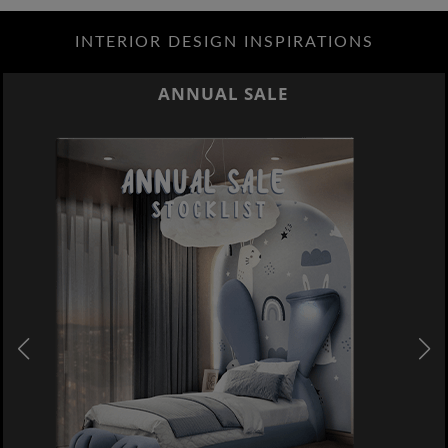
INTERIOR DESIGN INSPIRATIONS
ANNUAL SALE