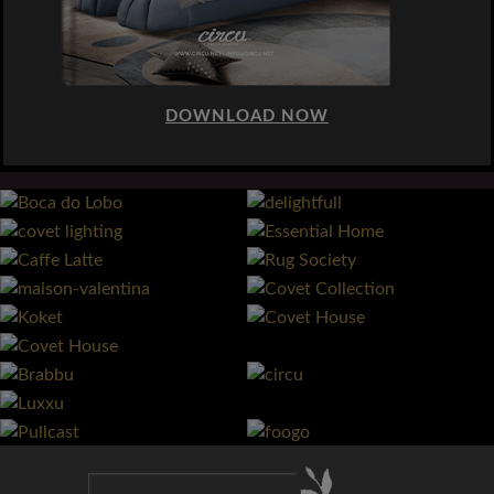
DOWNLOAD NOW