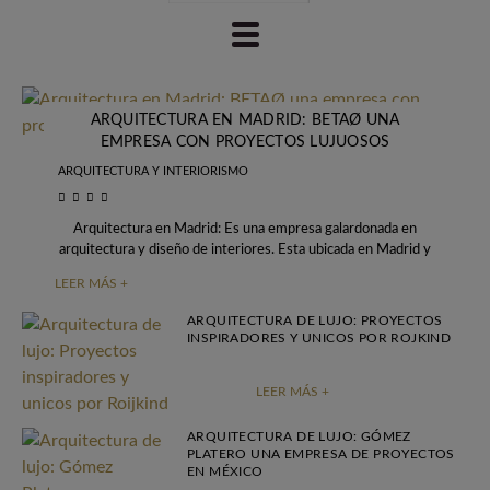
ARQUITECTURA EN MADRID: BETAØ UNA
EMPRESA CON PROYECTOS LUJUOSOS
ARQUITECTURA Y INTERIORISMO
Arquitectura en Madrid: Es una empresa galardonada en
arquitectura y diseño de interiores. Esta ubicada en Madrid y
tienen actividades desde arquitectura, paisaje
LEER MÁS +
ARQUITECTURA DE LUJO: PROYECTOS
INSPIRADORES Y UNICOS POR ROJKIND
LEER MÁS +
ARQUITECTURA DE LUJO: GÓMEZ
PLATERO UNA EMPRESA DE PROYECTOS
EN MÉXICO