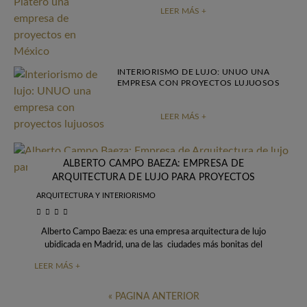
LEER MÁS +
INTERIORISMO DE LUJO: UNUO UNA
EMPRESA CON PROYECTOS LUJUOSOS
LEER MÁS +
ALBERTO CAMPO BAEZA: EMPRESA DE
ARQUITECTURA DE LUJO PARA PROYECTOS
ARQUITECTURA Y INTERIORISMO
Alberto Campo Baeza: es una empresa arquitectura de lujo
ubidicada en Madrid, una de las ciudades más bonitas del
mundo. Alberto han nascido
LEER MÁS +
« PAGINA ANTERIOR