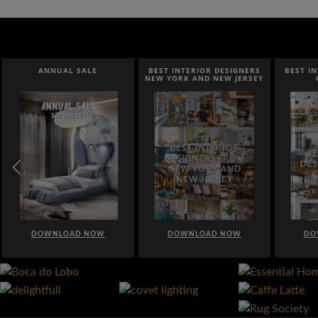
ANNUAL SALE
BEST INTERIOR DESIGNERS
BEST I
NEW YORK AND NEW JERSEY
DOWNLOAD NOW
DOWNLOAD NOW
DO