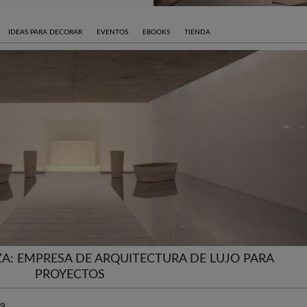
IDEAS PARA DECORAR
EVENTOS
EBOOKS
TIENDA
A: EMPRESA DE ARQUITECTURA DE LUJO PARA
PROYECTOS
19