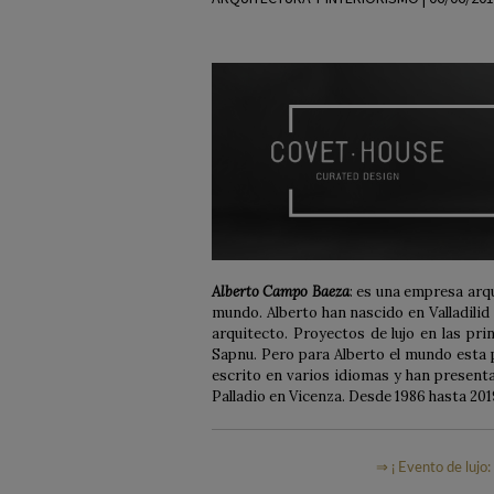
Alberto Campo Baeza
: es una empresa arq
mundo. Alberto han nascido en Valladilid
arquitecto. Proyectos de lujo en las pr
Sapnu. Pero para Alberto el mundo esta p
escrito en varios idiomas y han presenta
Palladio en Vicenza. Desde 1986 hasta 201
⇒ ¡ Evento de lujo: