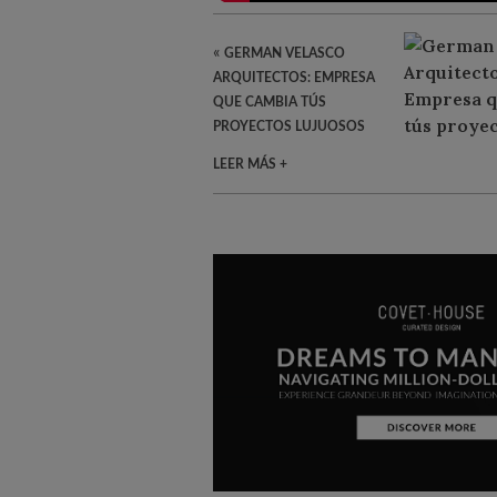
«
GERMAN VELASCO
ARQUITECTOS: EMPRESA
QUE CAMBIA TÚS
PROYECTOS LUJUOSOS
LEER MÁS +