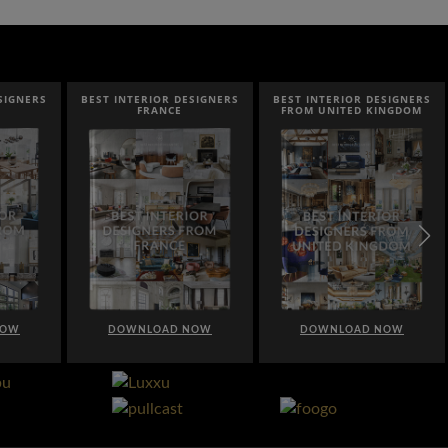
SIGNERS
BEST INTERIOR DESIGNERS
BEST INTERIOR DESIGNERS
FRANCE
FROM UNITED KINGDOM
NOW
DOWNLOAD NOW
DOWNLOAD NOW