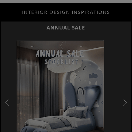
INTERIOR DESIGN INSPIRATIONS
ANNUAL SALE