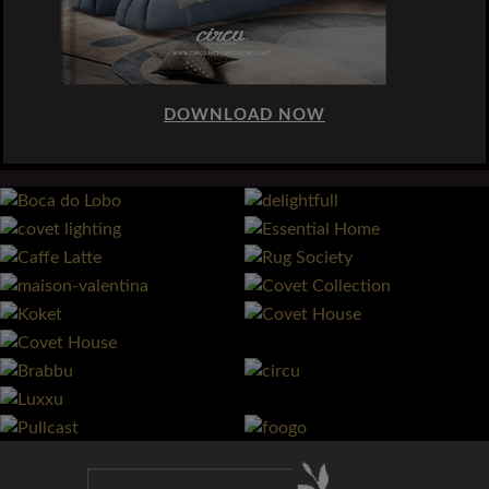
DOWNLOAD NOW