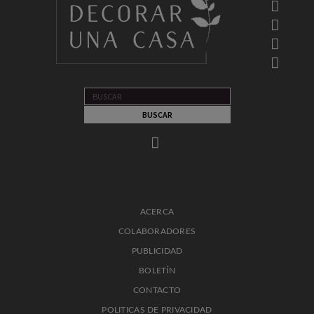
ACERCA
COLABORADORES
PUBLICIDAD
BOLETÍN
CONTACTO
POLITICAS DE PRIVACIDAD