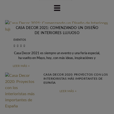
CASA DECOR 2021: COMENZANDO UN DISEÑO
DE INTERIORES LUJUOSO
EVENTOS
Casa Decor 2021 es siempre un evento y una feria especial,
ha vuelto en Mayo, hoy, con más ideas, inspiraciónes y
tendencias para
LEER MÁS +
CASA DECOR 2020: PROYECTOS CON LOS
INTERIORISTAS MÁS IMPORTANTES DE
ESPAÑA
LEER MÁS +