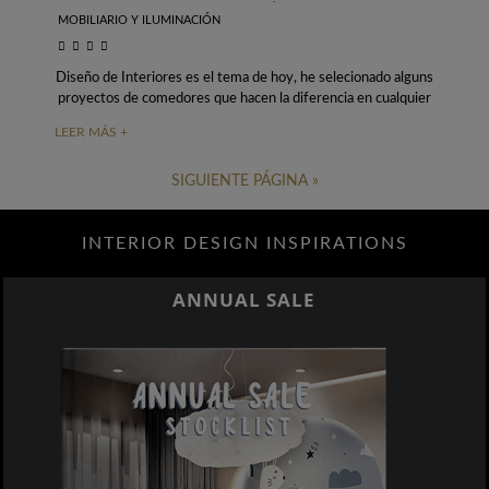
CONTEMPORÁNEOS
MOBILIARIO Y ILUMINACIÓN
Diseño de Interiores es el tema de hoy, he selecionado alguns
proyectos de comedores que hacen la diferencia en cualquier
espacio, estos son
LEER MÁS +
SIGUIENTE PÁGINA »
INTERIOR DESIGN INSPIRATIONS
ANNUAL SALE