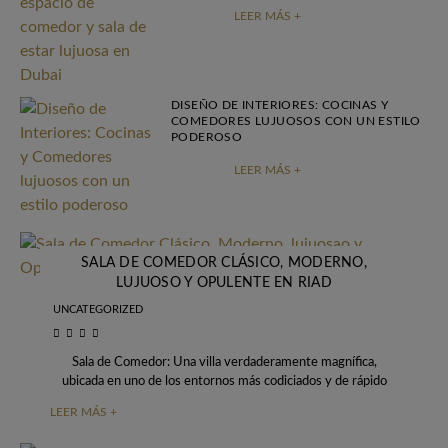
LEER MÁS +
DISEÑO DE INTERIORES: COCINAS Y
COMEDORES LUJUOSOS CON UN ESTILO
PODEROSO
LEER MÁS +
SALA DE COMEDOR CLÁSICO, MODERNO,
LUJUOSO Y OPULENTE EN RIAD
UNCATEGORIZED
Sala de Comedor: Una villa verdaderamente magnífica,
ubicada en uno de los entornos más codiciados y de rápido
crecimiento del mundo, el grandioso
LEER MÁS +