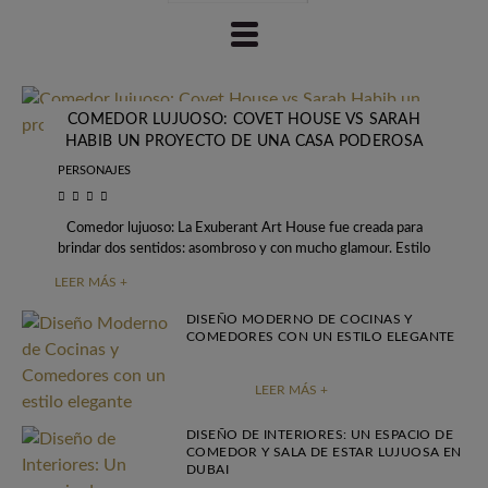
COMEDOR LUJUOSO: COVET HOUSE VS SARAH
HABIB UN PROYECTO DE UNA CASA PODEROSA
PERSONAJES
Comedor lujuoso: La Exuberant Art House fue creada para
brindar dos sentidos: asombroso y con mucho glamour. Estilo
clásico moderno elevado a arte,
LEER MÁS +
DISEÑO MODERNO DE COCINAS Y
COMEDORES CON UN ESTILO ELEGANTE
LEER MÁS +
DISEÑO DE INTERIORES: UN ESPACIO DE
COMEDOR Y SALA DE ESTAR LUJUOSA EN
DUBAI