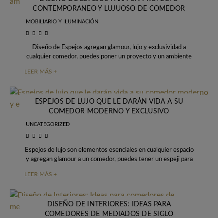
CONTEMPORANEO Y LUJUOSO DE COMEDOR
MOBILIARIO Y ILUMINACIÓN
Diseño de Espejos agregan glamour, lujo y exclusividad a
cualquier comedor, puedes poner un proyecto y un ambiente
más elegante y refinado. Pero
LEER MÁS +
ESPEJOS DE LUJO QUE LE DARÁN VIDA A SU
COMEDOR MODERNO Y EXCLUSIVO
UNCATEGORIZED
Espejos de lujo son elementos esenciales en cualquier espacio
y agregan glamour a un comedor, puedes tener un espeji para
lucir y es
LEER MÁS +
DISEÑO DE INTERIORES: IDEAS PARA
COMEDORES DE MEDIADOS DE SIGLO