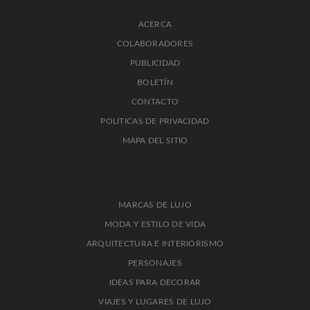
ACERCA
COLABORADORES
PUBLICIDAD
BOLETÍN
CONTACTO
POLITICAS DE PRIVACIDAD
MAPA DEL SITIO
MARCAS DE LUJO
MODA Y ESTILO DE VIDA
ARQUITECTURA E INTERIORISMO
PERSONAJES
IDEAS PARA DECORAR
VIAJES Y LUGARES DE LUJO