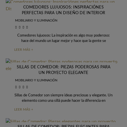
COMEDORES LUJUOSOS: INSPIRACIÓNES
PERFECTAS PARA UN DISEÑO DE INTERIOR
MODERNO
MOBILIARIO Y ILUMINACIÓN
Comedores lujuosos: La inspiración es algo muy poderoso:
hace del mundo un lugar mejor y hace que la gente se
enamore de las
LEER MÁS +
SILLAS DE COMEDOR: PIEZAS PODEROSAS PARA
UN PROYECTO ELEGANTE
MOBILIARIO Y ILUMINACIÓN
Sillas de Comedor son siempre ideas preciosas y elegante. Un
elemento como una sillá puede hacer la diferencia en
cualquier espacio, mezclando con
LEER MÁS +