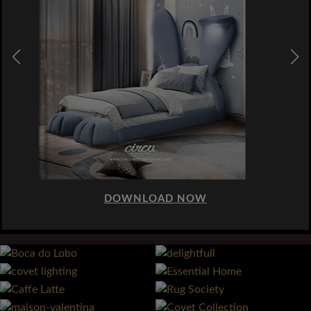
DOWNLOAD NOW