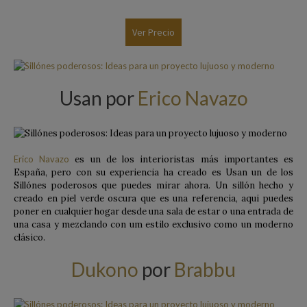
Ver Precio
Usan por
Erico Navazo
Erico Navazo
es un de los interioristas más importantes es
España, pero con su experiencia ha creado es Usan un de los
Sillónes poderosos que puedes mirar ahora. Un sillón hecho y
creado en piel verde oscura que es una referencia, aqui puedes
poner en cualquier hogar desde una sala de estar o una entrada de
una casa y mezclando con um estilo exclusivo como un moderno
clásico.
Dukono
por
Brabbu