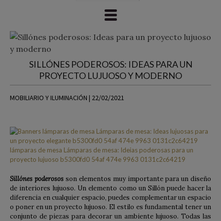
SILLÓNES PODEROSOS: IDEAS PARA UN
PROYECTO LUJUOSO Y MODERNO
MOBILIARIO Y ILUMINACIÓN | 22/02/2021
Sillónes poderosos
son elementos muy importante para un diseño
de interiores lujuoso. Un elemento como un Sillón puede hacer la
diferencia en cualquier espacio, puedes complementar un espacio
o poner en un proyecto lujuoso. El estilo es fundamental tener un
conjunto de piezas para decorar un ambiente lujuoso. Todas las