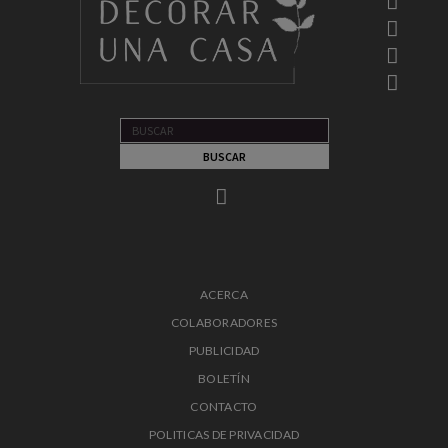
ACERCA
COLABORADORES
PUBLICIDAD
BOLETÍN
CONTACTO
POLITICAS DE PRIVACIDAD