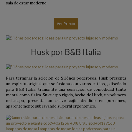
sala de estar moderno.
Ver Precio
Husk por B&B Italia
Para terminar la seleción de Sillónes poderosos, Husk presenta
un espíritu original que se fusiona con varios estilos, , diseñado
para B&B Italia, transmite una sensación de comodidad tanto
mental como física. Su cuerpo rígido, hecho de Hirek, un polímero
multicapa, presenta un suave cojín dividido en porciones,
aparentemente subrayando su perfil ergonómico.