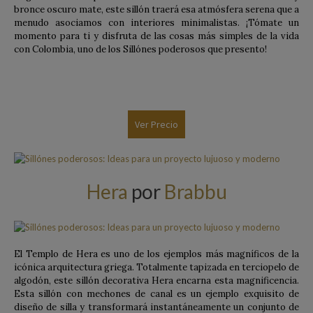
bronce oscuro mate, este sillón traerá esa atmósfera serena que a
menudo asociamos con interiores minimalistas. ¡Tómate un
momento para ti y disfruta de las cosas más simples de la vida
con Colombia, uno de los Sillónes poderosos que presento!
Ver Precio
Hera
por
Brabbu
El Templo de Hera es uno de los ejemplos más magníficos de la
icónica arquitectura griega. Totalmente tapizada en terciopelo de
algodón, este sillón decorativa Hera encarna esta magnificencia.
Esta sillón con mechones de canal es un ejemplo exquisito de
diseño de silla y transformará instantáneamente un conjunto de