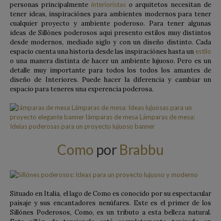
personas principalmente
interioristas
o arquitetos necesitan de
tener ideas, inspiraciónes para ambientes modernos para tener
cualquier proyecto y ambiente poderoso. Para tener algunas
ideas de Sillónes poderosos aqui presento estilos muy distintos
desde modernos, mediado siglo y con un diseño distinto. Cada
espacio cuenta una historia desde las inspiraciónes hasta un
estilo
o una manera distinta de hacer un ambiente lujuoso. Pero es un
detalle muy importante para todos los todos los amantes de
diseño de Interiores. Puede hacer la diferencia y cambiar un
espacio para teneres una experencia poderosa.
Como
por
Brabbu
Situado en Italia, el lago de Como es conocido por su espectacular
paisaje y sus encantadores nenúfares. Este es el primer de los
Sillónes Poderosos, Como, es un tributo a esta belleza natural.