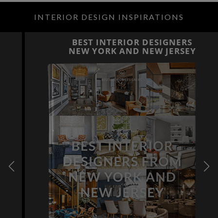
INTERIOR DESIGN INSPIRATIONS
BEST INTERIOR DESIGNERS
NEW YORK AND NEW JERSEY