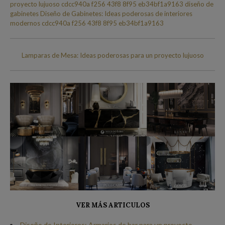
Lamparas de Mesa: Ideas poderosas para un proyecto lujuoso
VER MÁS ARTICULOS
Diseño de Interiores: Armarios de bar para un proyecto