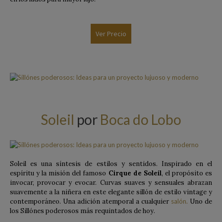
Ver Precio
Soleil
por
Boca do Lobo
Soleil es una síntesis de estilos y sentidos. Inspirado en el
espíritu y la misión del famoso
Cirque de Soleil
, el propósito es
invocar, provocar y evocar. Curvas suaves y sensuales abrazan
suavemente a la niñera en este elegante sillón de estilo vintage y
contemporáneo. Una adición atemporal a cualquier
salón.
Uno de
los Sillónes poderosos más requintados de hoy.