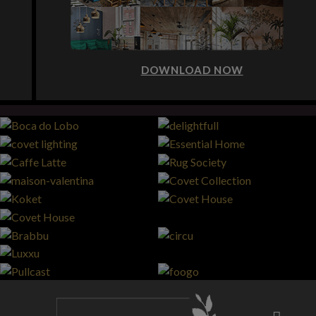
DOWNLOAD NOW