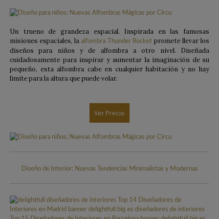
Un trueno de grandeza espacial. Inspirada en las famosas
misiones espaciales, la
promete llevar los
alfombra Thunder Rocket
diseños para niños y de alfombra a otro nivel. Diseñada
cuidadosamente para inspirar y aumentar la imaginación de su
pequeño, esta alfombra cabe en cualquier habitación y no hay
límite para la altura que puede volar.
Ver Precio
Diseño de Interior: Nuevas Tendencias Minimalistas y Modernas