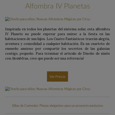
Alfombra IV Planetas
Inspirada en todos los planetas del sistema solar, esta alfombra
IV Planets no puede esperar para unirse a la fiesta en las
habitaciones de sus hijos. Los Cuatro Fantásticos traerán alegría,
aventura y comodidad a cualquier habitación. Es un cuarteto de
ensueño ansioso por compartir los secretos de las galaxias
contigo, pequeño. Para terminar el articulo de Diseño de ninõs
con Alombfras, creo que puede ser una referencia!
Ver Precio
Sillas de Comedor: Piezas elegantes para un proyecto exclusivo