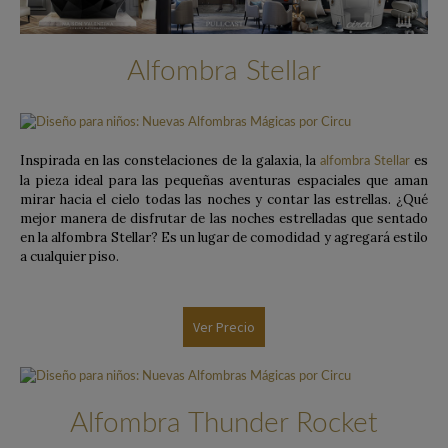
Alfombra Stellar
Inspirada en las constelaciones de la galaxia, la
es
alfombra Stellar
la pieza ideal para las pequeñas aventuras espaciales que aman
mirar hacia el cielo todas las noches y contar las estrellas. ¿Qué
mejor manera de disfrutar de las noches estrelladas que sentado
en la alfombra Stellar? Es un lugar de comodidad y agregará estilo
a cualquier piso.
Ver Precio
Alfombra Thunder Rocket