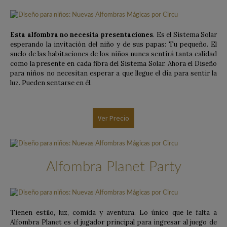
Esta alfombra no necesita presentaciones
. Es el Sistema Solar
esperando la invitación del niño y de sus papas: Tu pequeño. El
suelo de las habitaciones de los niños nunca sentirá tanta calidad
como la presente en cada fibra del Sistema Solar. Ahora el Diseño
para niños no necesitan esperar a que llegue el día para sentir la
luz. Pueden sentarse en él.
Ver Precio
Alfombra Planet Party
Tienen estilo, luz, comida y aventura. Lo único que le falta a
Alfombra Planet es el jugador principal para ingresar al juego de