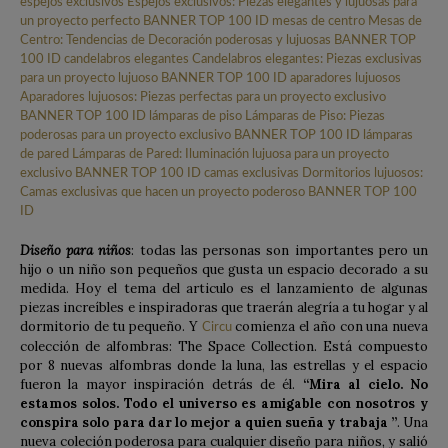
Diseño para niños
: todas las personas son importantes pero un
hijo o un niño son pequeños que gusta un espacio decorado a su
medida. Hoy el tema del articulo es el lanzamiento de algunas
piezas increíbles e inspiradoras que traerán alegría a tu hogar y al
dormitorio de tu pequeño. Y
comienza el año con una nueva
Circu
colección de alfombras: The Space Collection. Está compuesto
por 8 nuevas alfombras donde la luna, las estrellas y el espacio
fueron la mayor inspiración detrás de él.
“Mira al cielo. No
estamos solos. Todo el universo es amigable con nosotros y
conspira solo para dar lo mejor a quien sueña y trabaja ”
. Una
nueva coleción poderosa para cualquier diseño para niños, y salió