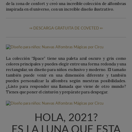
de la zona de confort y creó una increíble colección de alfombras
inspirada en el universo, con un increíble diseño ilustrativo.
⇒ DESCARGA GRATUITA DE COVETED ⇐
La colección “Space” tiene una paleta azul oscuro y gris como
colores principales y puedes elegir entre una forma redonda y una
rectangular, un diseño para niños exclusivo y moderno. El tamaño
también puede venir en una dimensión diferente y también
puedes personalizar la alfombra según nuestras posibilidades.
¿Listo para responder una llamada que viene de otro mundo?
Tienes que poner el cinturón y prepárate para despegar.
HOLA, 2021?
ES LA LUNA QUE ESTA