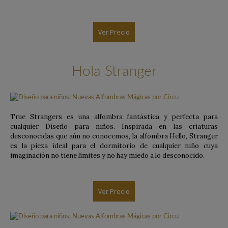
Ver Precio
Hola Stranger
True Strangers es una alfombra fantástica y perfecta para
cualquier Diseño para niños. Inspirada en las criaturas
desconocidas que aún no conocemos, la alfombra Hello, Stranger
es la pieza ideal para el dormitorio de cualquier niño cuya
imaginación no tiene límites y no hay miedo a lo desconocido.
Ver Precio