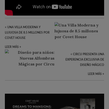
«
UNA VILLA MODERNA Y
LUJUOSA DE 8.5 MILLONES POR
COVET HOUSE
LEER MÁS +
«
CIRCU PRESENTA UNA
EXPERENCIA EXCLUSIVA DE
DISEÑO MÁGICO
LEER MÁS +