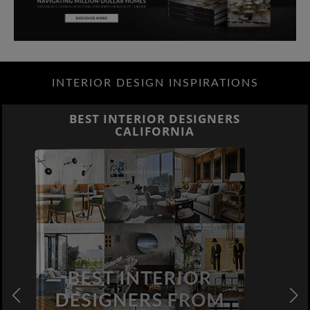
INTERIOR DESIGN INSPIRATIONS
BEST INTERIOR DESIGNERS
CALIFORNIA