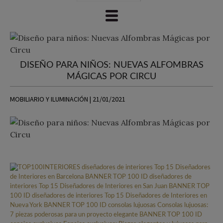
DISEÑO PARA NIÑOS: NUEVAS ALFOMBRAS
MÁGICAS POR CIRCU
MOBILIARIO Y ILUMINACIÓN | 21/01/2021