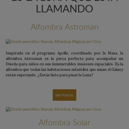
LLAMANDO
Alfombra Astroman
Inspirada en el programa Apollo, coordinado por la Nasa, la
alfombra Astroman es la pieza perfecta para acompañar un
Diseño para niños en sus innumerables misiones espaciales. Es la
alfombra que todas las habitaciones infantiles que aman el Galaxy
están esperando. ¿Estás listo para pisar la Luna?
Ver Precio
Alfombra Solar