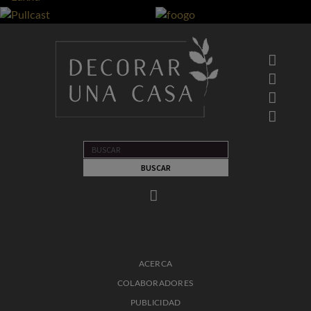
ACERCA
COLABORADORES
PUBLICIDAD