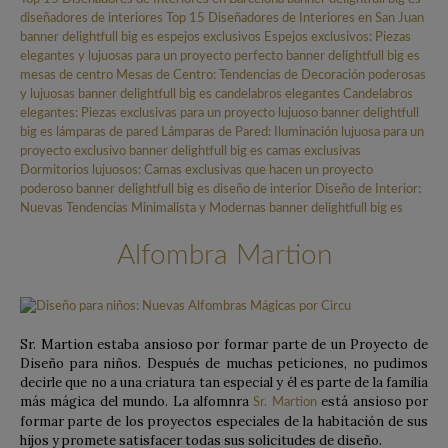
Alfombra Martion
Sr. Martion estaba ansioso por formar parte de un Proyecto de
Diseño para niños. Después de muchas peticiones, no pudimos
decirle que no a una criatura tan especial y él es parte de la familia
más mágica del mundo. La alfomnra
está ansioso por
Sr. Martion
formar parte de los proyectos especiales de la habitación de sus
hijos y promete satisfacer todas sus solicitudes de diseño.