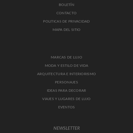
BOLETÍN
CONTACTO
POLITICAS DE PRIVACIDAD
MAPA DEL SITIO
MARCAS DE LUJO
MODA Y ESTILO DE VIDA
ARQUITECTURA E INTERIORISMO
PERSONAJES
IDEAS PARA DECORAR
VIAJES Y LUGARES DE LUJO
EVENTOS
NEWSLETTER