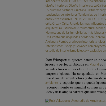
Ruiz Velazquez
sí quieres hablar un poco
lujuosa y perfecta ubicada en
con 
Madrid
arquitectura reconocido en todo el mun
empresa lujuosa. Ha se quedado en Mad
maestros de arquitectura y diseño de 
y espacio que se queda lujuoso
ambiente
reconocimiento es mundial con sus proye
Rico y de la amplia carrera que Ruiz Velaz