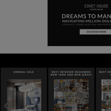
ANNUAL SALE
BEST INTERIOR DESIGNERS
BEST I
NEW YORK AND NEW JERSEY