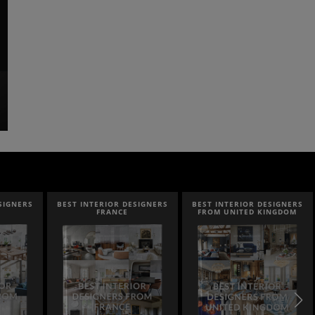
SIGNERS
BEST INTERIOR DESIGNERS
BEST INTERIOR DESIGNERS
FRANCE
FROM UNITED KINGDOM