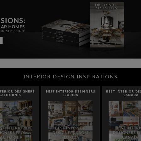
INTERIOR DESIGN INSPIRATIONS
NTERIOR DESIGNERS
BEST INTERIOR DESIGNERS
BEST INTERIOR DE
CALIFORNIA
FLORIDA
CANADA