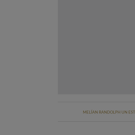
MELÍAN RANDOLPH UN EST