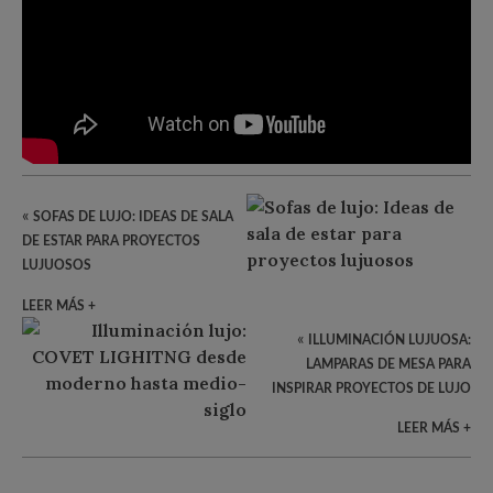
«
SOFAS DE LUJO: IDEAS DE SALA
DE ESTAR PARA PROYECTOS
LUJUOSOS
LEER MÁS +
«
ILLUMINACIÓN LUJUOSA:
LAMPARAS DE MESA PARA
INSPIRAR PROYECTOS DE LUJO
LEER MÁS +