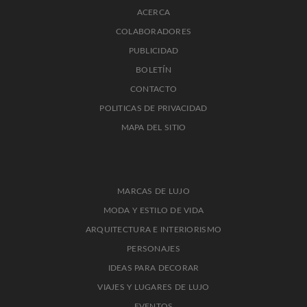
ACERCA
COLABORADORES
PUBLICIDAD
BOLETÍN
CONTACTO
POLITICAS DE PRIVACIDAD
MAPA DEL SITIO
MARCAS DE LUJO
MODA Y ESTILO DE VIDA
ARQUITECTURA E INTERIORISMO
PERSONAJES
IDEAS PARA DECORAR
VIAJES Y LUGARES DE LUJO
EVENTOS