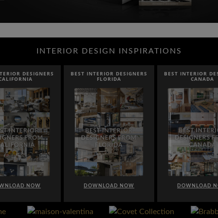
INTERIOR DESIGN INSPIRATIONS
NTERIOR DESIGNERS
BEST INTERIOR DESIGNERS
BEST INTERIOR DE
CALIFORNIA
FLORIDA
CANADA
WNLOAD NOW
DOWNLOAD NOW
DOWNLOAD 