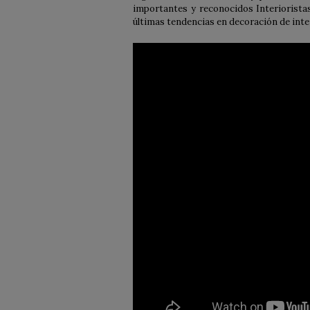
importantes y reconocidos Interioristas
últimas tendencias en decoración de inte