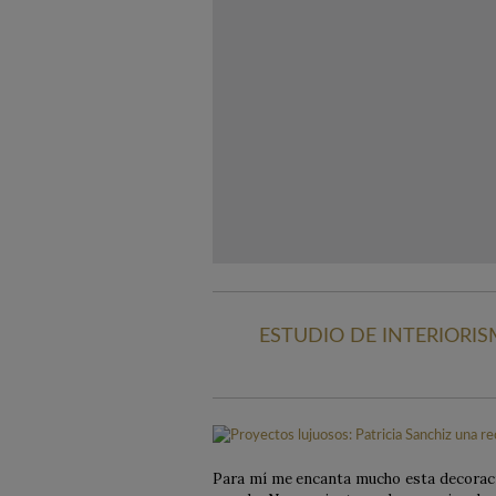
ESTUDIO DE INTERIORI
Para mí me encanta mucho esta decoración