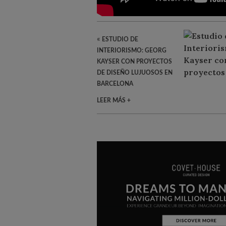
«
ESTUDIO DE
INTERIORISMO: GEORG
KAYSER CON PROYECTOS
DE DISEÑO LUJUOSOS EN
BARCELONA
LEER MÁS +