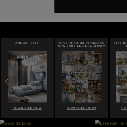
ANNUAL SALE
BEST INTERIOR DESIGNERS
BEST I
NEW YORK AND NEW JERSEY
DOWNLOAD NOW
DOWNLOAD NOW
DO