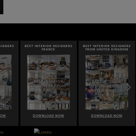
SIGNERS
BEST INTERIOR DESIGNERS
BEST INTERIOR DESIGNERS
FRANCE
FROM UNITED KINGDOM
NOW
DOWNLOAD NOW
DOWNLOAD NOW