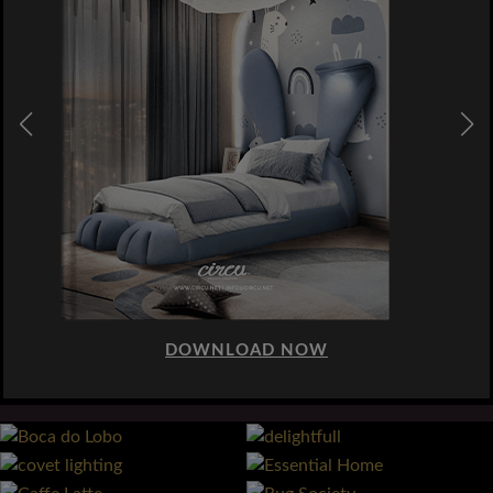
DOWNLOAD NOW