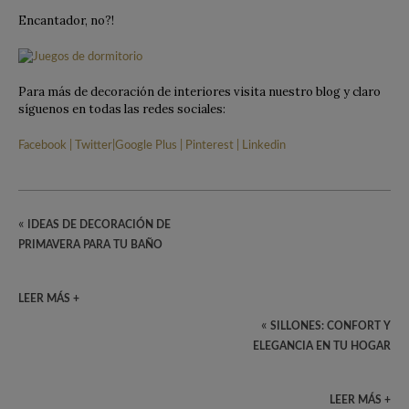
Encantador, no?!
Para más de decoración de interiores visita nuestro blog y claro
síguenos en todas las redes sociales:
Facebook
|
Twitter
|
Google Plus
|
Pinterest
|
Linkedin
«
IDEAS DE DECORACIÓN DE
PRIMAVERA PARA TU BAÑO
LEER MÁS +
«
SILLONES: CONFORT Y
ELEGANCIA EN TU HOGAR
LEER MÁS +