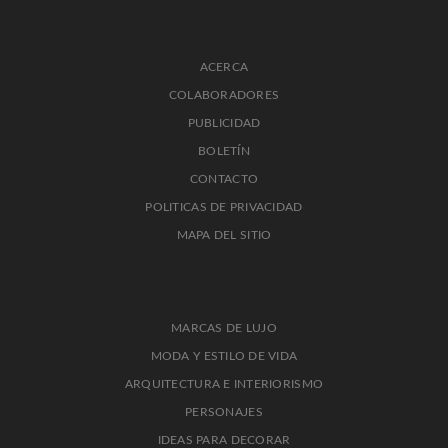
ACERCA
COLABORADORES
PUBLICIDAD
BOLETÍN
CONTACTO
POLITICAS DE PRIVACIDAD
MAPA DEL SITIO
MARCAS DE LUJO
MODA Y ESTILO DE VIDA
ARQUITECTURA E INTERIORISMO
PERSONAJES
IDEAS PARA DECORAR