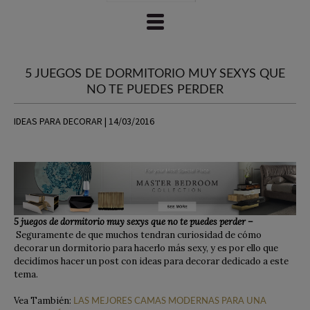
5 JUEGOS DE DORMITORIO MUY SEXYS QUE
NO TE PUEDES PERDER
IDEAS PARA DECORAR | 14/03/2016
5 juegos de dormitorio muy sexys que no te puedes perder –
Seguramente de que muchos tendran curiosidad de cómo
decorar un dormitorio para hacerlo más sexy, y es por ello que
decidímos hacer un post con ideas para decorar dedicado a este
tema.
Vea También:
LAS MEJORES CAMAS MODERNAS PARA UNA