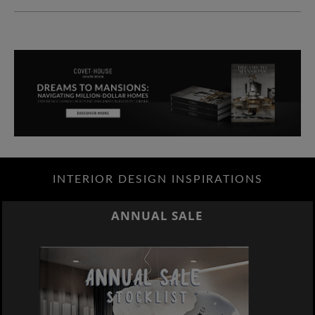
INTERIOR DESIGN INSPIRATIONS
ANNUAL SALE