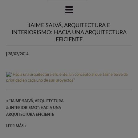
JAIME SALVÁ, ARQUITECTURA E
INTERIORISMO: HACIA UNA ARQUITECTURA
EFICIENTE
| 28/02/2014
«
“JAIME SALVÁ, ARQUITECTURA
& INTERIORISMO”: HACIA UNA
ARQUITECTURA EFICIENTE
LEER MÁS +