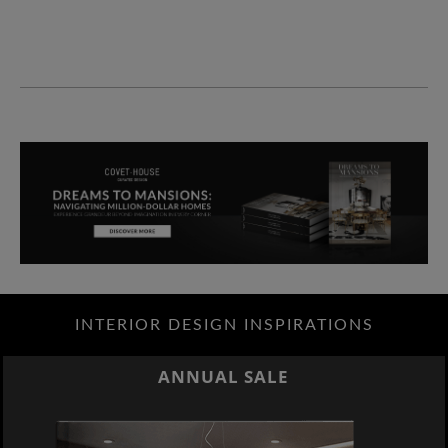
INTERIOR DESIGN INSPIRATIONS
ANNUAL SALE