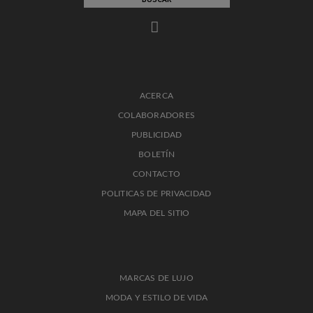
ACERCA
COLABORADORES
PUBLICIDAD
BOLETÍN
CONTACTO
POLITICAS DE PRIVACIDAD
MAPA DEL SITIO
MARCAS DE LUJO
MODA Y ESTILO DE VIDA