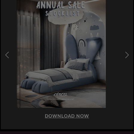
DOWNLOAD NOW