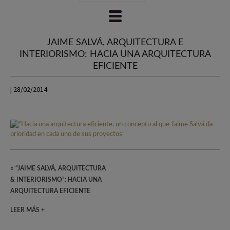
JAIME SALVÁ, ARQUITECTURA E
INTERIORISMO: HACIA UNA ARQUITECTURA
EFICIENTE
| 28/02/2014
«
“JAIME SALVÁ, ARQUITECTURA
& INTERIORISMO”: HACIA UNA
ARQUITECTURA EFICIENTE
LEER MÁS +