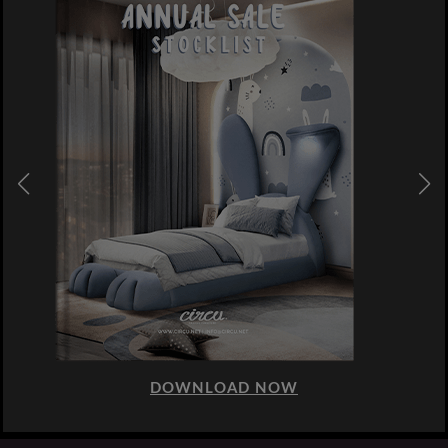
DOWNLOAD NOW