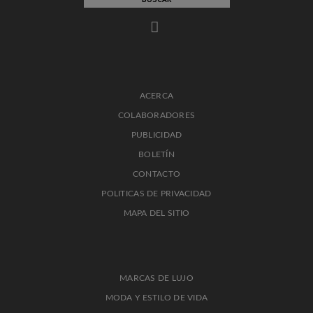
ACERCA
COLABORADORES
PUBLICIDAD
BOLETÍN
CONTACTO
POLITICAS DE PRIVACIDAD
MAPA DEL SITIO
MARCAS DE LUJO
MODA Y ESTILO DE VIDA