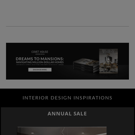
INTERIOR DESIGN INSPIRATIONS
ANNUAL SALE