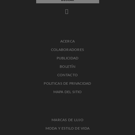
ACERCA
COLABORADORES
PUBLICIDAD
BOLETÍN
CONTACTO
POLITICAS DE PRIVACIDAD
MAPA DEL SITIO
MARCAS DE LUJO
MODA Y ESTILO DE VIDA