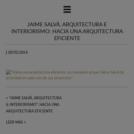
JAIME SALVÁ, ARQUITECTURA E
INTERIORISMO: HACIA UNA ARQUITECTURA
EFICIENTE
| 28/02/2014
«
“JAIME SALVÁ, ARQUITECTURA
& INTERIORISMO”: HACIA UNA
ARQUITECTURA EFICIENTE
LEER MÁS +