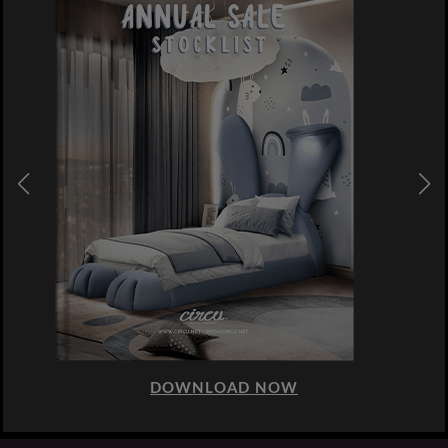
DOWNLOAD NOW