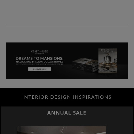
INTERIOR DESIGN INSPIRATIONS
ANNUAL SALE