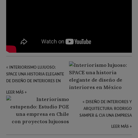
«
INTERIORISMO LUJUOSO:
SPACE UNA HISTORIA ELEGANTE
DE DISEÑO DE INTERIORES EN
MÉXICO
LEER MÁS +
«
DISEÑO DE INTERIORES Y
ARQUITECTURA: RODRIGO
SAMPER & CIA UNA EMPRESA
LUJUOSA EN COLOMBIA
LEER MÁS +