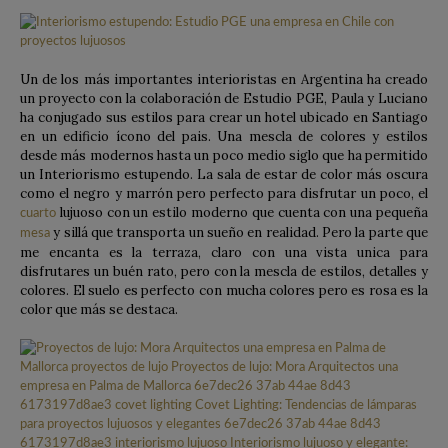
Un de los más importantes interioristas en Argentina ha creado
un proyecto con la colaboración de Estudio PGE, Paula y Luciano
ha conjugado sus estilos para crear un hotel ubicado en Santiago
en un edificio ícono del pais. Una mescla de colores y estilos
desde más modernos hasta un poco medio siglo que ha permitido
un Interiorismo estupendo. La sala de estar de color más oscura
como el negro y marrón pero perfecto para disfrutar un poco, el
lujuoso con un estilo moderno que cuenta con una pequeña
cuarto
y sillá que transporta un sueño en realidad. Pero la parte que
mesa
me encanta es la terraza, claro con una vista unica para
disfrutares un buén rato, pero con la mescla de estilos, detalles y
colores. El suelo es perfecto con mucha colores pero es rosa es la
color que más se destaca.