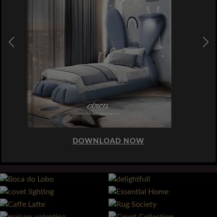
DOWNLOAD NOW