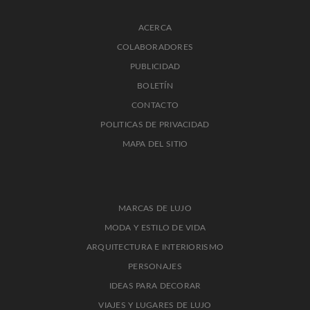
ACERCA
COLABORADORES
PUBLICIDAD
BOLETÍN
CONTACTO
POLITICAS DE PRIVACIDAD
MAPA DEL SITIO
MARCAS DE LUJO
MODA Y ESTILO DE VIDA
ARQUITECTURA E INTERIORISMO
PERSONAJES
IDEAS PARA DECORAR
VIAJES Y LUGARES DE LUJO