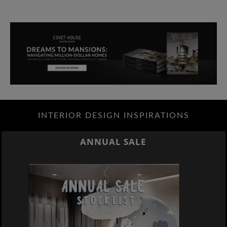
INTERIOR DESIGN INSPIRATIONS
ANNUAL SALE