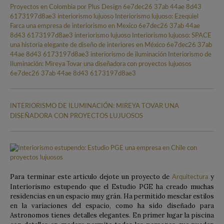
INTERIORISMO DE ILUMINACIÓN: MIREYA TOVAR UNA
DISEÑADORA CON PROYECTOS LUJUOSOS
Para terminar este articulo dejote un proyecto de
y
Arquitectura
Interiorismo estupendo que el Estudio PGE ha creado muchas
residencias en un espacio muy grán. Ha permitido mesclar estilos
en la variaciones del espacio, como ha sido diseñado para
Astronomos tienes detalles elegantes. En primer lugar la piscina