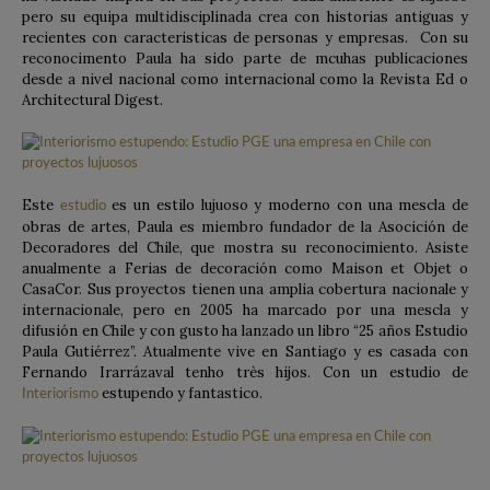
pero su equipa multidisciplinada crea con historias antiguas y
recientes con caracteristicas de personas y empresas. Con su
reconocimento Paula ha sido parte de mcuhas publicaciones
desde a nivel nacional como internacional como la Revista Ed o
Architectural Digest.
Este
es un estilo lujuoso y moderno con una mescla de
estudio
obras de artes, Paula es miembro fundador de la Asocición de
Decoradores del Chile, que mostra su reconocimiento. Asiste
anualmente a Ferias de decoración como Maison et Objet o
CasaCor. Sus proyectos tienen una amplia cobertura nacionale y
internacionale, pero en 2005 ha marcado por una mescla y
difusión en Chile y con gusto ha lanzado un libro “25 años Estudio
Paula Gutiérrez”. Atualmente vive en Santiago y es casada con
Fernando Irarrázaval tenho très hijos. Con un estudio de
estupendo y fantastico.
Interiorismo