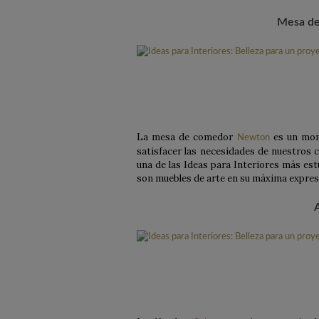
Mesa d
La mesa de comedor
es un mom
Newton
satisfacer las necesidades de nuestros 
una de las Ideas para Interiores más est
son muebles de arte en su máxima expres