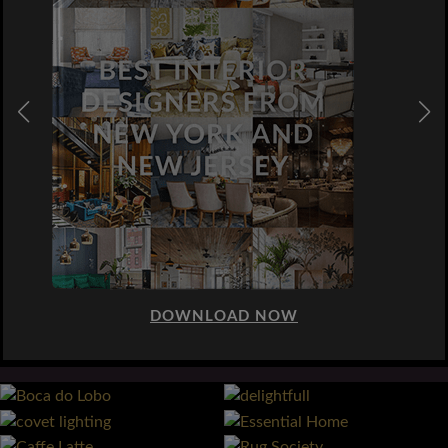
DOWNLOAD NOW