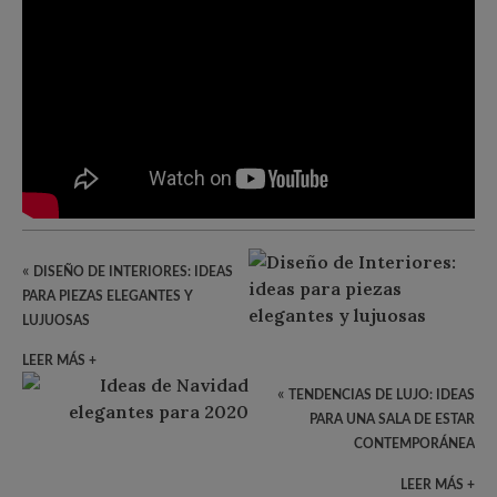
«
DISEÑO DE INTERIORES: IDEAS
PARA PIEZAS ELEGANTES Y
LUJUOSAS
LEER MÁS +
«
TENDENCIAS DE LUJO: IDEAS
PARA UNA SALA DE ESTAR
CONTEMPORÁNEA
LEER MÁS +