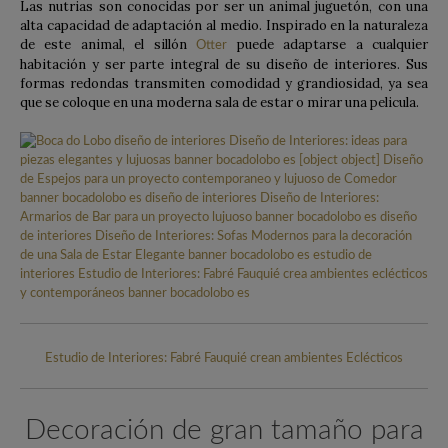
Las nutrias son conocidas por ser un animal juguetón, con una
alta capacidad de adaptación al medio. Inspirado en la naturaleza
de este animal, el sillón
puede adaptarse a cualquier
Otter
habitación y ser parte integral de su diseño de interiores. Sus
formas redondas transmiten comodidad y grandiosidad, ya sea
que se coloque en una moderna sala de estar o mirar una pelicula.
Estudio de Interiores: Fabré Fauquié crean ambientes Eclécticos
Decoración de gran tamaño para