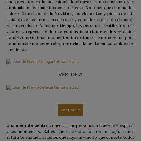
que presento es la necesidad de abrazar el maximalismo y el
minimalismo en una simbiosis perfecta. No tener que eliminar los
colores llamativos de la
Navidad
, los elementos y piezas de alta
calidad que decoran salas de estar y comedores de todo el mundo
es un requisito. Al mismo tiempo, las personas reutilizaron sus
valores y repensaron lo que es más importante en los espacios
donde compartimos momentos importantes. Entonces, un poco
de minimalismo debe reflejarse delicadamente en los ambientes
navideños.
VER IDEIA
Ver Precio
Una
mesa de centro
conecta a las personas a través del espacio
y los momentos. Sabes que la decoración de tu hogar nunca
estará terminada a menos que haya un vínculo que conecte todos