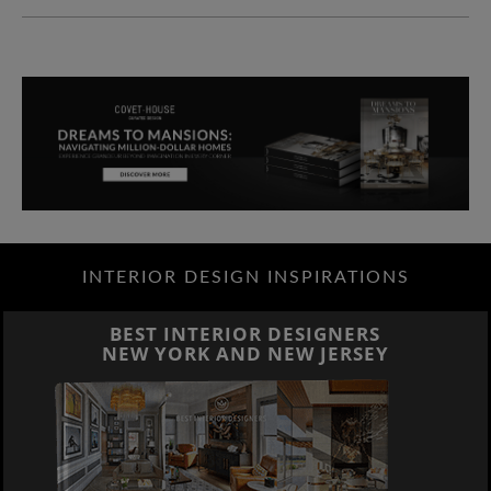
INTERIOR DESIGN INSPIRATIONS
BEST INTERIOR DESIGNERS
NEW YORK AND NEW JERSEY