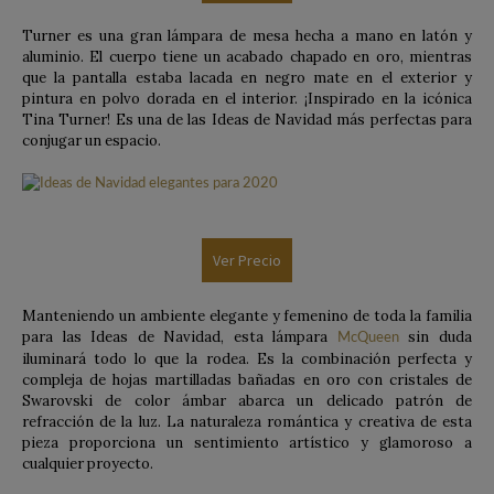
Turner es una gran lámpara de mesa hecha a mano en latón y
aluminio. El cuerpo tiene un acabado chapado en oro, mientras
que la pantalla estaba lacada en negro mate en el exterior y
pintura en polvo dorada en el interior. ¡Inspirado en la icónica
Tina Turner! Es una de las Ideas de Navidad más perfectas para
conjugar un espacio.
Ver Precio
Manteniendo un ambiente elegante y femenino de toda la familia
para las Ideas de Navidad, esta lámpara
sin duda
McQueen
iluminará todo lo que la rodea. Es la combinación perfecta y
compleja de hojas martilladas bañadas en oro con cristales de
Swarovski de color ámbar abarca un delicado patrón de
refracción de la luz. La naturaleza romántica y creativa de esta
pieza proporciona un sentimiento artístico y glamoroso a
cualquier proyecto.