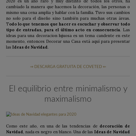
2020 es un año raro y muy distinto de todos los otros, ha
cambiado la manera que hacemos la decoración, las personas o
mismo una cena amplia y hablar con la familia. Tuvo sus cambios
no solo para el diseño sino también para muchas otras áreas.
T
odo lo que tenemos que hacer es escuchar y observar todo
tipo de entradas, para el último acto en consecuencia
. Las
ideas para una decoracion lujuosa es un tema candente en este
momento, entonces Decorar una Casa está aquí para presentar
las
Ideas de Navidad
.
⇒ DESCARGA GRATUITA DE COVETED ⇐
El equilibrio entre minimalismo y
maximalismo
Como este año, en una de las tendencias de
decoración de
Navidad
, nada es negro en blanco. Una de las
Ideas de Navidad