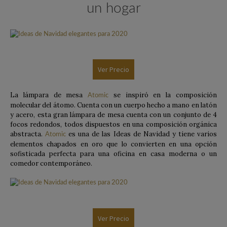
un hogar
Ver Precio
La lámpara de mesa
se inspiró en la composición
Atomic
molecular del átomo. Cuenta con un cuerpo hecho a mano en latón
y acero, esta gran lámpara de mesa cuenta con un conjunto de 4
focos redondos, todos dispuestos en una composición orgánica
abstracta.
es una de las Ideas de Navidad y tiene varios
Atomic
elementos chapados en oro que lo convierten en una opción
sofisticada perfecta para una oficina en casa moderna o un
comedor contemporáneo.
Ver Precio