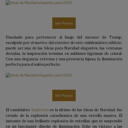
Ver Precio
Diseñado para pertenecer al linaje del sucesor de Trump,
esculpido por el motivo del exterior de este emblemático edificio,
puede ser una de las Ideas para Navidad elegantes, las ventanas
doradas, la inspiración termina en sublimes lágrimas de cristal.
Con una elegancia extrema y una presencia lujosa, la iluminación
perfecta para el salón perfecto.
Ver Precio
El candelabro
es la ultima de las Ideas de Navidad, fue
Supernova
creado de la explosión cataclísmica de una estrella masiva. El
instante de una brillante explosión de estrellas que se suspendió
en un fascinante diseño de iluminación. Eche un vistazo a las