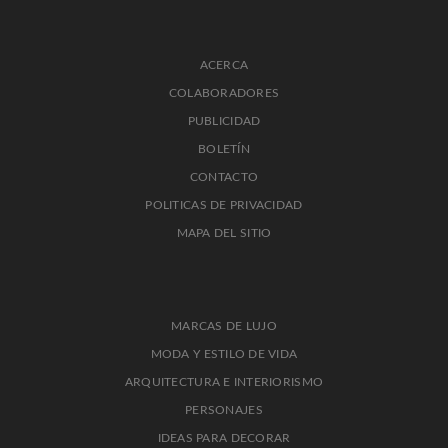
ACERCA
COLABORADORES
PUBLICIDAD
BOLETÍN
CONTACTO
POLITICAS DE PRIVACIDAD
MAPA DEL SITIO
MARCAS DE LUJO
MODA Y ESTILO DE VIDA
ARQUITECTURA E INTERIORISMO
PERSONAJES
IDEAS PARA DECORAR