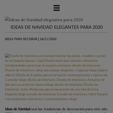
IDEAS DE NAVIDAD ELEGANTES PARA 2020
IDEAS PARA DECORAR | 24/11/2020
Ideas de Navidad
son las tendencias de decoración para este año.