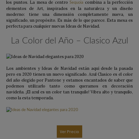
los puntos. La mesa de centro
combina a la perfección
Sequoia
elementos de Art, inspirados en la naturaleza y un diseño
moderno: tiene una dimensión completamente nueva, un
significado, un propósito. Es más de lo que parece. Esta mesa es
perfecta para cualquier nuevas Ideas de Navidad.
La Color del Año – Clasico Azul
Los ambientes y Ideas de Navidad están aquí desde la pasada
pero en 2020 tienen un nuevo significado. Azul Clasico es el color
del año elegido por Pantone y estamos encantados de saber que
podemos utilizarlo tanto como queramos en decoración
navideña. ¡El azul es un color tan tranquilo! Vibra alto y tranquilo,
como la esta temporada.
Ver Precio