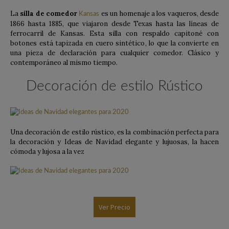
La
silla de comedor
es un homenaje a los vaqueros, desde
Kansas
1866 hasta 1885, que viajaron desde Texas hasta las líneas de
ferrocarril de Kansas. Esta silla con respaldo capitoné con
botones está tapizada en cuero sintético, lo que la convierte en
una pieza de declaración para cualquier comedor. Clásico y
contemporáneo al mismo tiempo.
Decoración de estilo Rústico
Una decoración de estilo rústico, es la combinación perfecta para
la decoración y Ideas de Navidad elegante y lujuosas, la hacen
cómoda y lujosa a la vez
Ver Precio