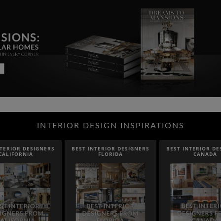
INTERIOR DESIGN INSPIRATIONS
NTERIOR DESIGNERS
BEST INTERIOR DESIGNERS
BEST INTERIOR DE
CALIFORNIA
FLORIDA
CANADA