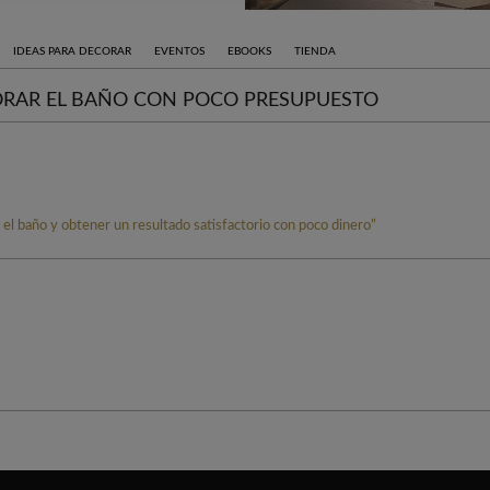
IDEAS PARA DECORAR
EVENTOS
EBOOKS
TIENDA
ORAR EL BAÑO CON POCO PRESUPUESTO