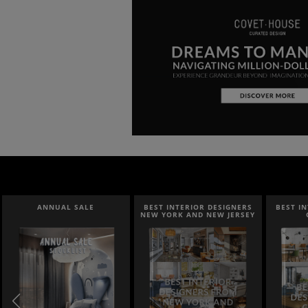
ANNUAL SALE
BEST INTERIOR DESIGNERS
BEST I
NEW YORK AND NEW JERSEY