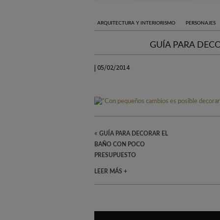
ARQUITECTURA Y INTERIORISMO
PERSONAJES
GUÍA PARA DEC
| 05/02/2014
«
GUÍA PARA DECORAR EL
BAÑO CON POCO
PRESUPUESTO
LEER MÁS +