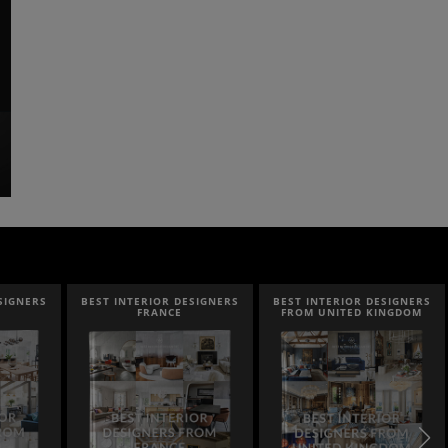
SIGNERS
BEST INTERIOR DESIGNERS
BEST INTERIOR DESIGNERS
FRANCE
FROM UNITED KINGDOM