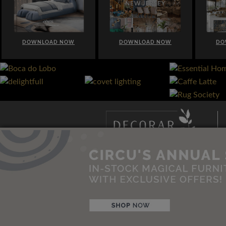
DOWNLOAD NOW
DOWNLOAD NOW
DO