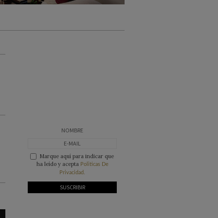
Marque aquí para indicar que
ha leído y acepta
Politicas De
Privacidad.