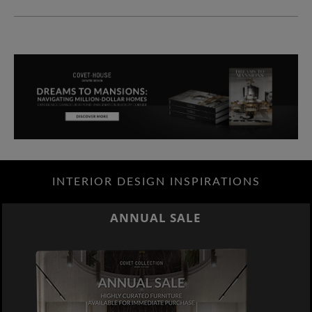
INTERIOR DESIGN INSPIRATIONS
ANNUAL SALE