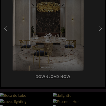
DOWNLOAD NOW