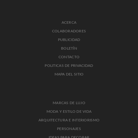
ACERCA
COLABORADORES
PUBLICIDAD
BOLETÍN
CONTACTO
POLITICAS DE PRIVACIDAD
MAPA DEL SITIO
MARCAS DE LUJO
MODA Y ESTILO DE VIDA
ARQUITECTURA E INTERIORISMO
PERSONAJES
IDEAS PARA DECORAR