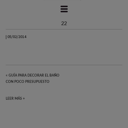
22
| 05/02/2014
«
GUÍA PARA DECORAR EL BAÑO
CON POCO PRESUPUESTO
LEER MÁS +