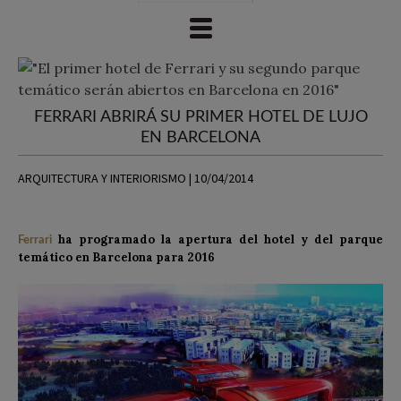
FERRARI ABRIRÁ SU PRIMER HOTEL DE LUJO
EN BARCELONA
ARQUITECTURA Y INTERIORISMO | 10/04/2014
ha programado la apertura del hotel y del parque
Ferrari
temático en Barcelona para 2016