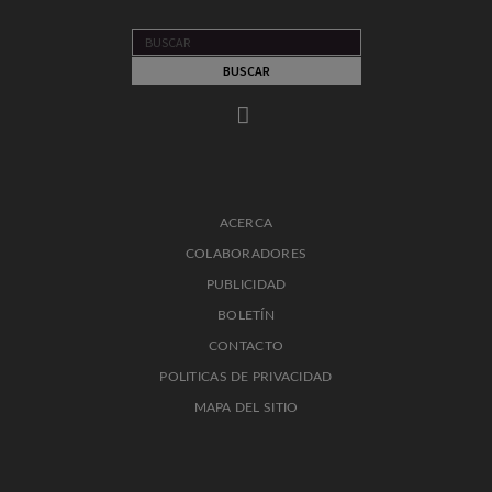
ACERCA
COLABORADORES
PUBLICIDAD
BOLETÍN
CONTACTO
POLITICAS DE PRIVACIDAD
MAPA DEL SITIO