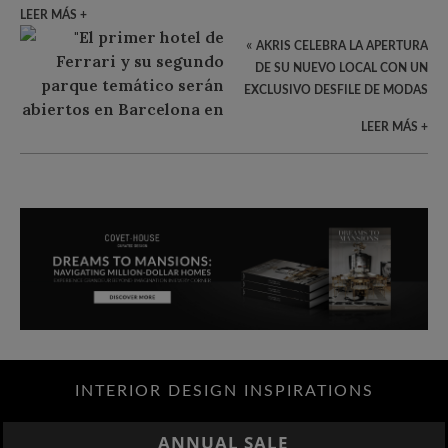
LEER MÁS +
«
AKRIS CELEBRA LA APERTURA
DE SU NUEVO LOCAL CON UN
EXCLUSIVO DESFILE DE MODAS
LEER MÁS +
INTERIOR DESIGN INSPIRATIONS
ANNUAL SALE