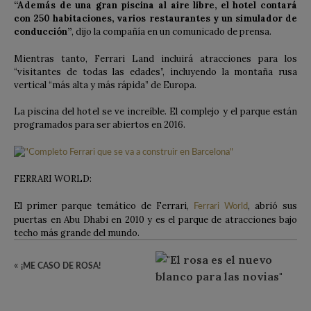
“Además de una gran piscina al aire libre, el hotel contará
con 250 habitaciones, varios restaurantes y un simulador de
conducción”
, dijo la compañía en un comunicado de prensa.
Mientras tanto, Ferrari Land incluirá atracciones para los
“visitantes de todas las edades”, incluyendo la montaña rusa
vertical “más alta y más rápida” de Europa.
La piscina del hotel se ve increíble. El complejo y el parque están
programados para ser abiertos en 2016.
FERRARI WORLD:
El primer parque temático de Ferrari,
, abrió sus
Ferrari World
puertas en Abu Dhabi en 2010 y es el parque de atracciones bajo
techo más grande del mundo.
«
¡ME CASO DE ROSA!