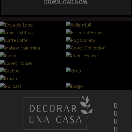
DOWNLOAD NOW