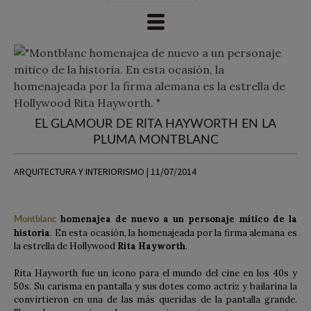
EL GLAMOUR DE RITA HAYWORTH EN LA
PLUMA MONTBLANC
ARQUITECTURA Y INTERIORISMO | 11/07/2014
homenajea de nuevo a un personaje mítico de la
Montblanc
historia
. En esta ocasión, la homenajeada por la firma alemana es
la estrella de Hollywood
Rita Hayworth
.
Rita Hayworth fue un ícono para el mundo del cine en los 40s y
50s. Su carisma en pantalla y sus dotes como actriz y bailarina la
convirtieron en una de las más queridas de la pantalla grande.