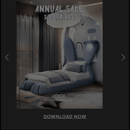
DOWNLOAD NOW