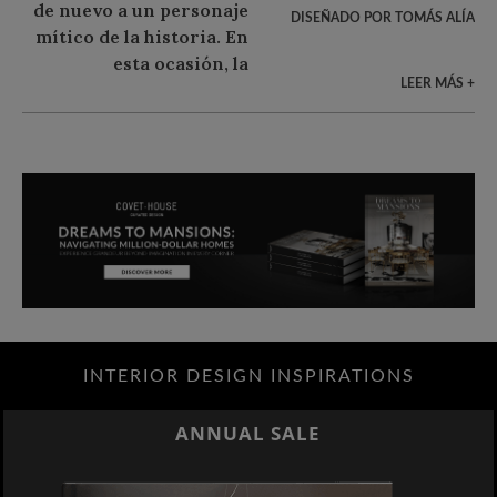
DISEÑADO POR TOMÁS ALÍA
LEER MÁS +
INTERIOR DESIGN INSPIRATIONS
ANNUAL SALE