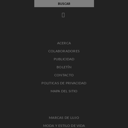
ACERCA
COLABORADORES
PUBLICIDAD
BOLETÍN
CONTACTO
POLITICAS DE PRIVACIDAD
MAPA DEL SITIO
MARCAS DE LUJO
MODA Y ESTILO DE VIDA