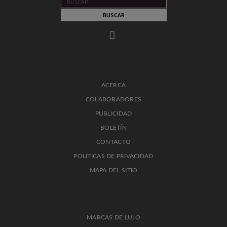
ACERCA
COLABORADORES
PUBLICIDAD
BOLETÍN
CONTACTO
POLITICAS DE PRIVACIDAD
MAPA DEL SITIO
MARCAS DE LUJO