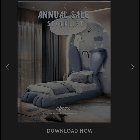
DOWNLOAD NOW