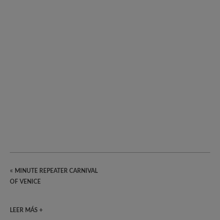
«
MINUTE REPEATER CARNIVAL
OF VENICE
LEER MÁS +