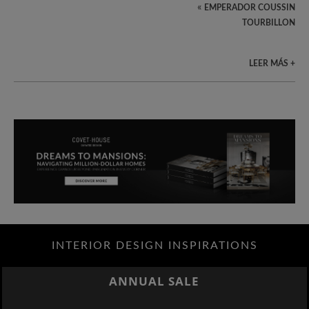
«
EMPERADOR COUSSIN
TOURBILLON
LEER MÁS +
INTERIOR DESIGN INSPIRATIONS
ANNUAL SALE