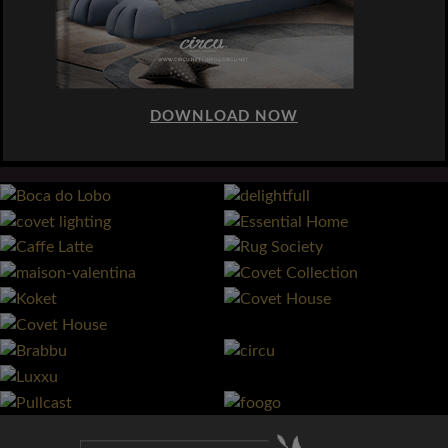
DOWNLOAD NOW