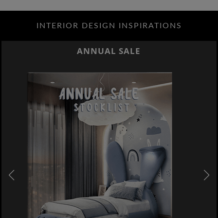
INTERIOR DESIGN INSPIRATIONS
ANNUAL SALE