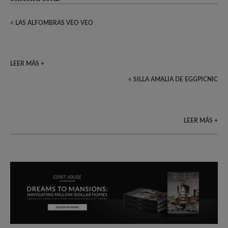
«
LAS ALFOMBRAS VEO VEO
LEER MÁS +
«
SILLA AMALIA DE EGGPICNIC
LEER MÁS +