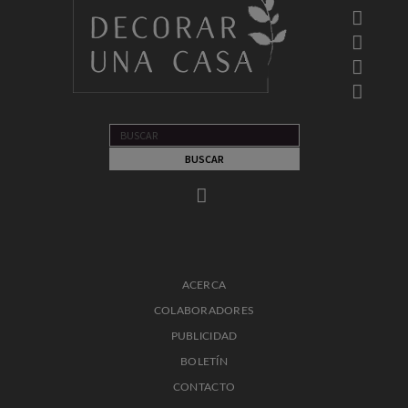
ACERCA
COLABORADORES
PUBLICIDAD
BOLETÍN
CONTACTO