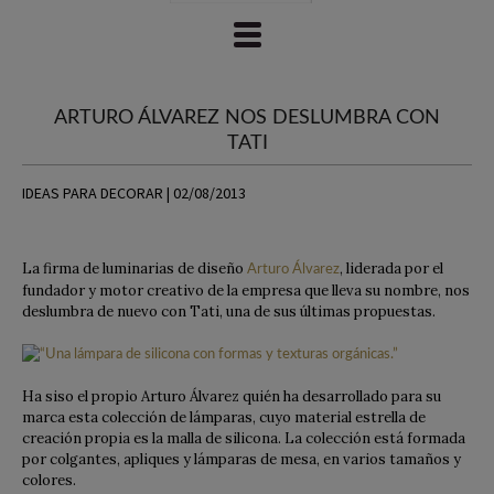
ARTURO ÁLVAREZ NOS DESLUMBRA CON
TATI
IDEAS PARA DECORAR | 02/08/2013
La firma de luminarias de diseño
, liderada por el
Arturo Álvarez
fundador y motor creativo de la empresa que lleva su nombre, nos
deslumbra de nuevo con Tati, una de sus últimas propuestas.
Ha siso el propio Arturo Álvarez quién ha desarrollado para su
marca esta colección de lámparas, cuyo material estrella de
creación propia es la malla de silicona. La colección está formada
por colgantes, apliques y lámparas de mesa, en varios tamaños y
colores.