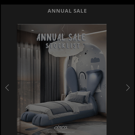
ANNUAL SALE