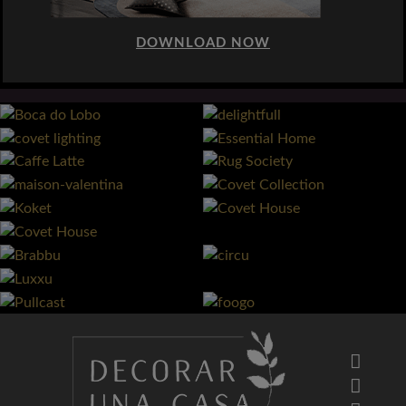
DOWNLOAD NOW