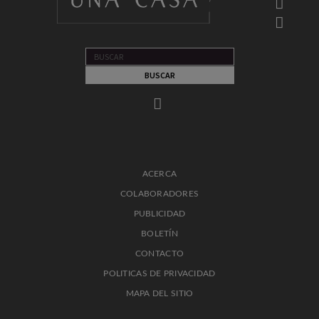
ACERCA
COLABORADORES
PUBLICIDAD
BOLETÍN
CONTACTO
POLITICAS DE PRIVACIDAD
MAPA DEL SITIO