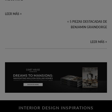
LEER MÁS +
«
5 PIEZAS DESTACADAS DE
BENJAMIN GRAINDORGE
LEER MÁS +
INTERIOR DESIGN INSPIRATIONS