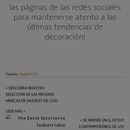
las páginas de las redes sociales
para mantenerse atento a las
últimas tendencias de
decoración!
Fuente:
DelightFULL
«
DESCUBRA NUESTRA
SELECCIÓN DE LAS MEJORES
MARCAS DE MUEBLES DE LUJO
LEER MÁS +
«
SE INSPIRE EN EL ESTILO
CONTEMPORÁNEO DE LOS