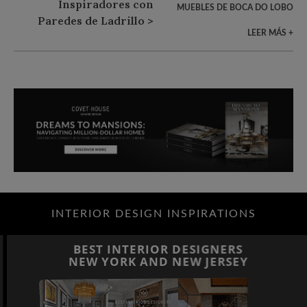
MUEBLES DE BOCA DO LOBO
LEER MÁS +
INTERIOR DESIGN INSPIRATIONS
BEST INTERIOR DESIGNERS
NEW YORK AND NEW JERSEY