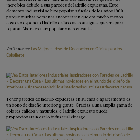
increíbles debido a sus paredes de ladrillo expuestas. Este
elemento industrial se hizo popular a finales de los años 1900
porque muchas personas encontraron que era mucho menos
costoso exponer el ladrillo en las casas antiguas que era para
reparar. Ahora es muy popular y nos encanta.
Ver Tambien:
Las Mejores Ideas de Decoración de Oficina para los
Caballeros
Tener paredes de ladrillo expuestas en su casa o apartamento es
un bono de diseño interior gigante.
Gracias a una amplia gama de
colores cálidos y naturales, el ladrillo expuesto puede
proporcionar un estilo industrial vintage.