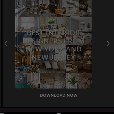
DOWNLOAD NOW