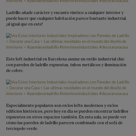
Ladrillo añade carácter y encanto rústico a cualquier interior y
puede hacer que cualquier habitación parece bastante industrial,
¡al igual que en este!
Este loft industrial en Barcelona asume un estilo industrial chic
con paredes de ladrillo expuestas, tubos metálicos y iluminación
de cobre.
Especialmente populares son en los lofts modernos y en los
edificios históricos, pero hoy en día se pueden encontrar ladrillos
expuestos en otros espacios también.
En esta sala, se puede ver
cómo las paredes de ladrillo parecen combinado con el sofá de
terciopelo verde.