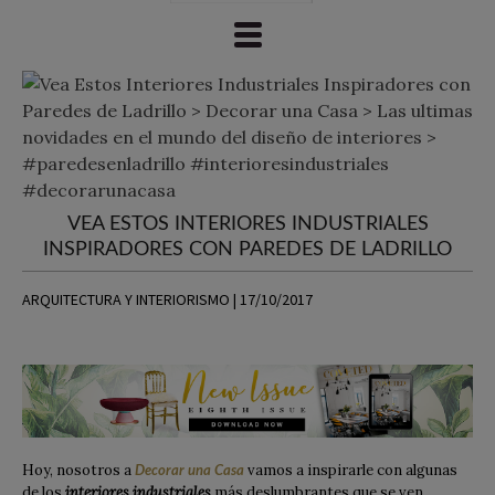
VEA ESTOS INTERIORES INDUSTRIALES
INSPIRADORES CON PAREDES DE LADRILLO
ARQUITECTURA Y INTERIORISMO | 17/10/2017
Hoy, nosotros a
vamos a inspirarle con algunas
Decorar una Casa
de los
interiores industriales
más deslumbrantes que se ven