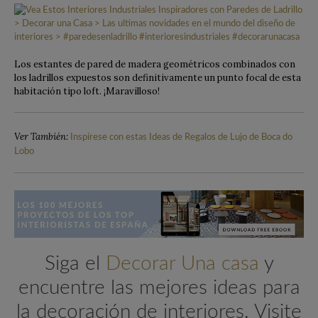
Los estantes de pared de madera geométricos combinados con
los ladrillos expuestos son definitivamente un punto focal de esta
habitación tipo loft. ¡Maravilloso!
Ver También:
Inspírese con estas Ideas de Regalos de Lujo de Boca do
Lobo
Siga el
Decorar Una casa
y
encuentre las mejores ideas para
la decoración de interiores. Visite