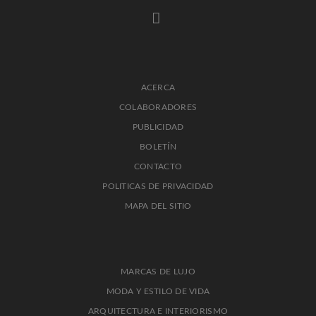
ACERCA
COLABORADORES
PUBLICIDAD
BOLETÍN
CONTACTO
POLITICAS DE PRIVACIDAD
MAPA DEL SITIO
MARCAS DE LUJO
MODA Y ESTILO DE VIDA
ARQUITECTURA E INTERIORISMO