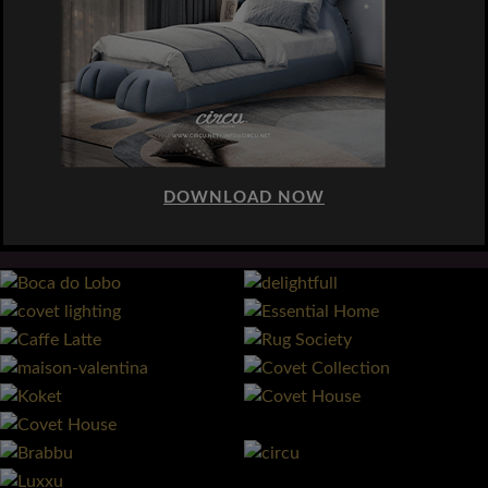
DOWNLOAD NOW