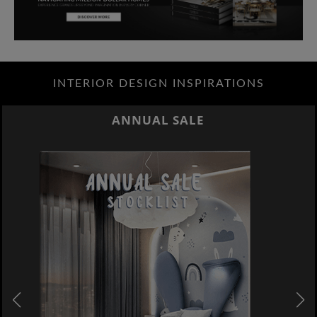
INTERIOR DESIGN INSPIRATIONS
ANNUAL SALE