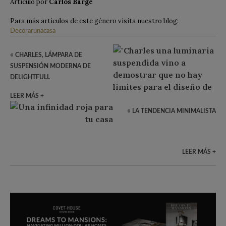
Artículo por
Carlos Barge
Para más artículos de este género visita nuestro blog:
Decorarunacasa
«
CHARLES, LÁMPARA DE
SUSPENSIÓN MODERNA DE
DELIGHTFULL
LEER MÁS +
«
LA TENDENCIA MINIMALISTA
LEER MÁS +