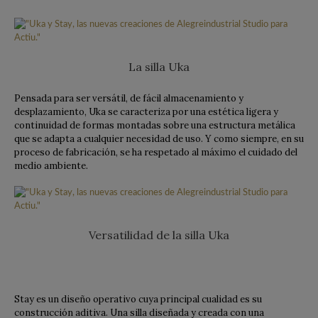
La silla Uka
Pensada para ser versátil, de fácil almacenamiento y
desplazamiento, Uka se caracteriza por una estética ligera y
continuidad de formas montadas sobre una estructura metálica
que se adapta a cualquier necesidad de uso. Y como siempre, en su
proceso de fabricación, se ha respetado al máximo el cuidado del
medio ambiente.
Versatilidad de la silla Uka
Stay es un diseño operativo cuya principal cualidad es su
construcción aditiva. Una silla diseñada y creada con una