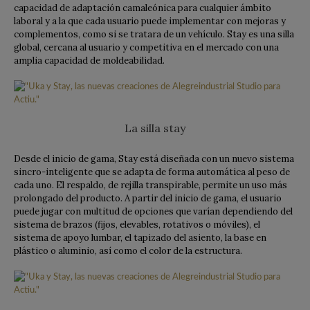
capacidad de adaptación camaleónica para cualquier ámbito
laboral y a la que cada usuario puede implementar con mejoras y
complementos, como si se tratara de un vehículo. Stay es una silla
global, cercana al usuario y competitiva en el mercado con una
amplia capacidad de moldeabilidad.
La silla stay
Desde el inicio de gama, Stay está diseñada con un nuevo sistema
sincro-inteligente que se adapta de forma automática al peso de
cada uno. El respaldo, de rejilla transpirable, permite un uso más
prolongado del producto. A partir del inicio de gama, el usuario
puede jugar con multitud de opciones que varían dependiendo del
sistema de brazos (fijos, elevables, rotativos o móviles), el
sistema de apoyo lumbar, el tapizado del asiento, la base en
plástico o aluminio, así como el color de la estructura.