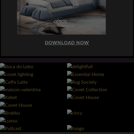
DOWNLOAD NOW