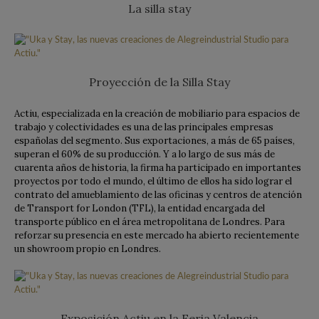
La silla stay
Proyección de la Silla Stay
Actiu, especializada en la creación de mobiliario para espacios de
trabajo y colectividades es una de las principales empresas
españolas del segmento. Sus exportaciones, a más de 65 países,
superan el 60% de su producción. Y a lo largo de sus más de
cuarenta años de historia, la firma ha participado en importantes
proyectos por todo el mundo, el último de ellos ha sido lograr el
contrato del amueblamiento de las oficinas y centros de atención
de Transport for London (TFL), la entidad encargada del
transporte público en el área metropolitana de Londres. Para
reforzar su presencia en este mercado ha abierto recientemente
un showroom propio en Londres.
Exposición Actiu en la Feria Valencia