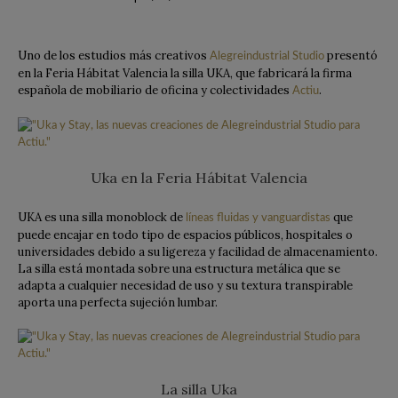
Uno de los estudios más creativos
presentó
Alegreindustrial Studio
en la Feria Hábitat Valencia la silla UKA, que fabricará la firma
española de mobiliario de oficina y colectividades
.
Actiu
Uka en la Feria Hábitat Valencia
UKA es una silla monoblock de
que
líneas fluidas y vanguardistas
puede encajar en todo tipo de espacios públicos, hospitales o
universidades debido a su ligereza y facilidad de almacenamiento.
La silla está montada sobre una estructura metálica que se
adapta a cualquier necesidad de uso y su textura transpirable
aporta una perfecta sujeción lumbar.
La silla Uka