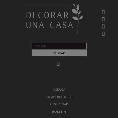
ACERCA
COLABORADORES
PUBLICIDAD
BOLETÍN