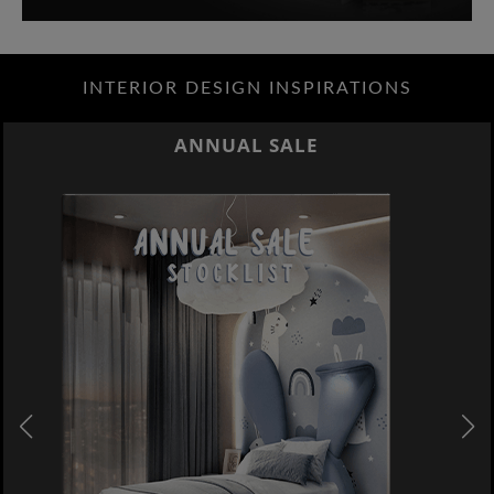
INTERIOR DESIGN INSPIRATIONS
ANNUAL SALE