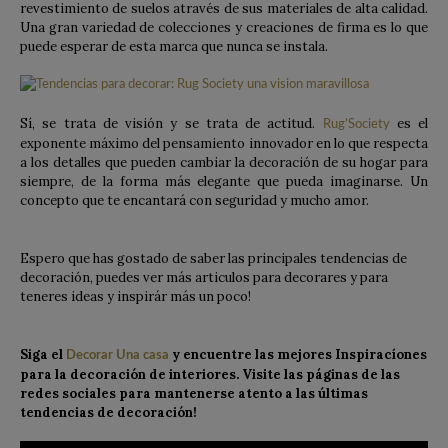
revestimiento de suelos através de sus materiales de alta calidad.
Una gran variedad de colecciones y creaciones de firma es lo que
puede esperar de esta marca que nunca se instala.
Sí, se trata de visión y se trata de actitud.
es el
Rug’Society
exponente máximo del pensamiento innovador en lo que respecta
a los detalles que pueden cambiar la decoración de su hogar para
siempre, de la forma más elegante que pueda imaginarse. Un
concepto que te encantará con seguridad y mucho amor.
Espero que has gostado de saber las principales tendencias de
decoración, puedes ver más articulos para decorares y para
teneres ideas y inspirár más un poco!
Siga el
y encuentre las mejores Inspiracíones
Decorar Una casa
para la decoración de interiores. Visite las páginas de las
redes sociales para mantenerse atento a las últimas
tendencias de decoración!