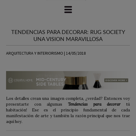
TENDENCIAS PARA DECORAR: RUG SOCIETY
UNA VISION MARAVILLOSA
ARQUITECTURA Y INTERIORISMO | 14/05/2018
Los detalles crean una imagen completa, ¿verdad? Entonces voy
presentarte con algumas
Tendencias para decorar
tú
habitación! Ese es el principio fundamental de cada
manifestación de arte y también la razón principal que nos trae
aquí hoy.