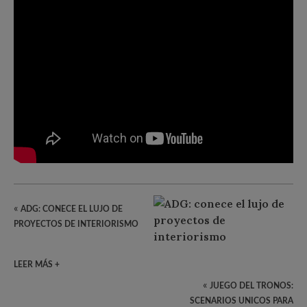
«
ADG: CONECE EL LUJO DE
PROYECTOS DE INTERIORISMO
LEER MÁS +
«
JUEGO DEL TRONOS:
SCENARIOS UNICOS PARA