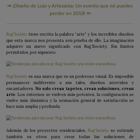
⇒ ¡Diseño de Lujo y Artesania: Un evento que nó puedes
perder en 2018! ⇐
tiene escrita la palabra “arte” y los increíbles diseños
Rug’Society
que esta marca nos presenta son prueba de ello. La imaginación
adquiere un nuevo significado con Rug’Society. Sin límites
permitidos, por supuesto.
es una marca que es un poderoso visual. Es imposible
Rug’Society
permanecer indiferente a sus tales, diseños atrevidos y
encantadores.
No solo crean tapetes, crean soluciones, crean
arte
. Los entornos se vuelven más potentes, la configuración se
vuelve más dinámica y la sensación general de satisfacción se
hace más amplia y profunda.
Además de los proyectos residenciales,
se extiende
Rug’Society
también os otros para crear todas las soluciones de