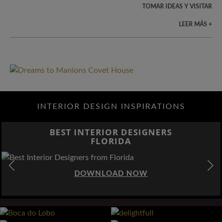
TOMAR IDEAS Y VISITAR
LEER MÁS +
INTERIOR DESIGN INSPIRATIONS
BEST INTERIOR DESIGNERS
FLORIDA
DOWNLOAD NOW