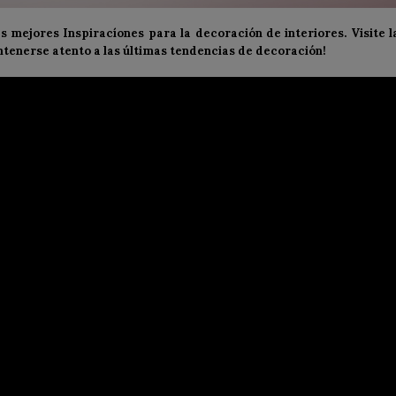
s mejores Inspiracíones para la decoración de interiores. Visite l
ntenerse atento a las últimas tendencias de decoración!