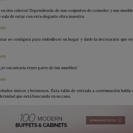
 en dos colores! Dependiendo de sus conjuntos de comedor y sus mueble
 sala de estar con esta elegante obra maestra
star se configura para embellecer su hogar y darle la decoración que es
 ¡te encantaría tener parte de tus muebles!
ñados únicos y hermosos. Esta tabla de entrada a continuación habla 
odernidad que está buscando en su casa.