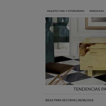
ARQUITECTURA Y INTERIORISMO
PERSONAJES
TENDENCIAS PA
IDEAS PARA DECORAR | 06/06/2018