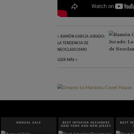
«
RAMÓN GARCIA JURADO:
LA TENDENCIA DE
NEOCLASICISMO
LEER MÁS +
ANNUAL SALE
BEST INTERIOR DESIGNERS
BEST I
NEW YORK AND NEW JERSEY