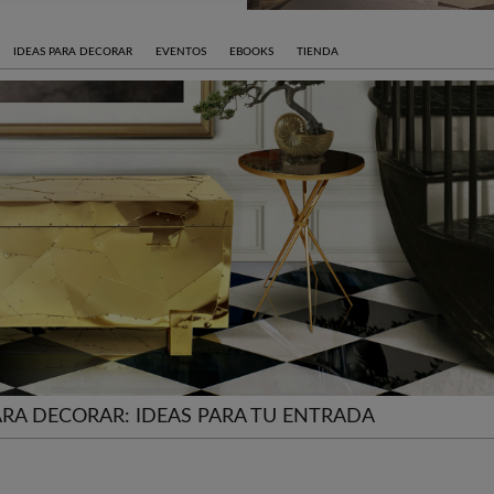
IDEAS PARA DECORAR
EVENTOS
EBOOKS
TIENDA
RA DECORAR: IDEAS PARA TU ENTRADA