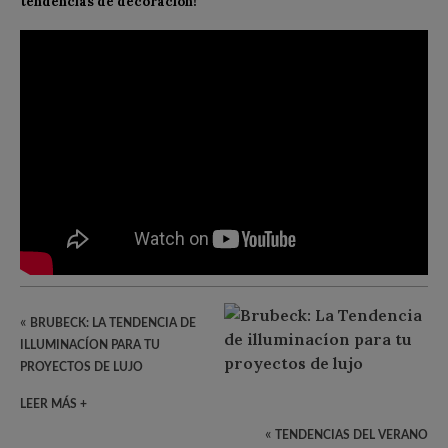
tendencias de decoración!
«
BRUBECK: LA TENDENCIA DE
ILLUMINACÍON PARA TU
PROYECTOS DE LUJO
LEER MÁS +
«
TENDENCIAS DEL VERANO