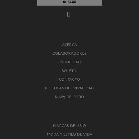
ACERCA
COLABORADORES
PUBLICIDAD
BOLETÍN
CONTACTO
POLITICAS DE PRIVACIDAD
MAPA DEL SITIO
MARCAS DE LUJO
MODA Y ESTILO DE VIDA