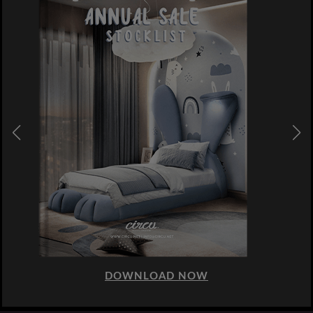
DOWNLOAD NOW