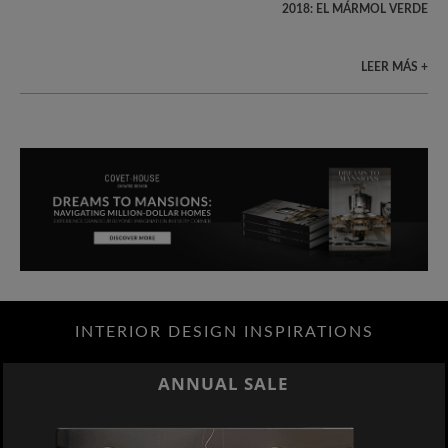
2018: EL MÁRMOL VERDE
LEER MÁS +
INTERIOR DESIGN INSPIRATIONS
ANNUAL SALE