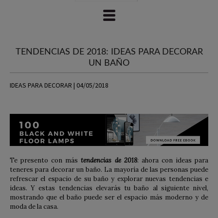
TENDENCIAS DE 2018: IDEAS PARA DECORAR
UN BAÑO
IDEAS PARA DECORAR | 04/05/2018
Te presento con más
tendencias de 2018
: ahora con ideas para
teneres para decorar un baño. La mayoría de las personas puede
refrescar el espacio de su baño y explorar nuevas tendencias e
ideas. Y estas tendencias elevarás tu baño al siguiente nivel,
mostrando que el baño puede ser el espacio más moderno y de
moda de la casa.