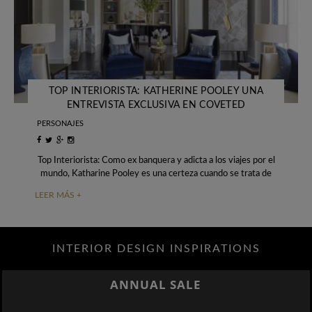
TOP INTERIORISTA: KATHERINE POOLEY UNA
ENTREVISTA EXCLUSIVA EN COVETED
PERSONAJES
Top Interiorista: Como ex banquera y adicta a los viajes por el
mundo, Katharine Pooley es una certeza cuando se trata de
crear
LEER MÁS +
INTERIOR DESIGN INSPIRATIONS
ANNUAL SALE