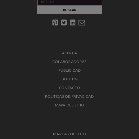
ACERCA
COLABORADORES
PUBLICIDAD
BOLETÍN
CONTACTO
POLITICAS DE PRIVACIDAD
MAPA DEL SITIO
MARCAS DE LUJO