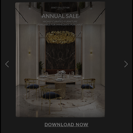
DOWNLOAD NOW