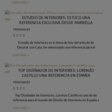
LEER MÁS +
ESTUDIO DE INTERIORES: ESTUCO UNA
REFERENCIA EXCLUSIVA DESDE MARBELLA
PERSONAJES
Estudio de Interiores es el tema de hoy del articulo de
Decorar una Casa, he selecionado una referencia para el
mundo de diseño
LEER MÁS +
TOP DISEÑADOR DE INTERIORES: LORENZO
CASTILLO UNA REFERENCIA EN ESPAÑA
PERSONAJES
Top Diseñador de Interiores, Lorenzo Castillo es una de las
referencia para el mundo de Diseño de Interiores en España y
en todo
LEER MÁS +