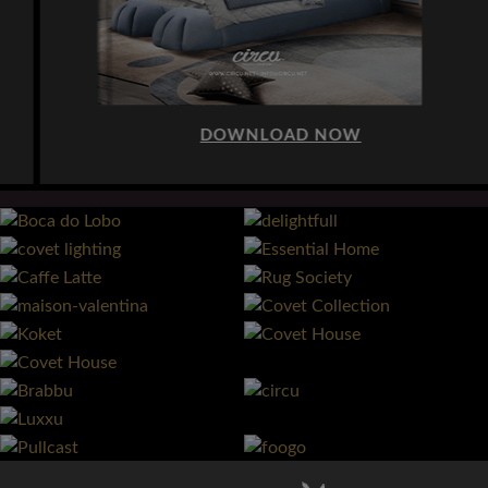
DOWNLOAD NOW