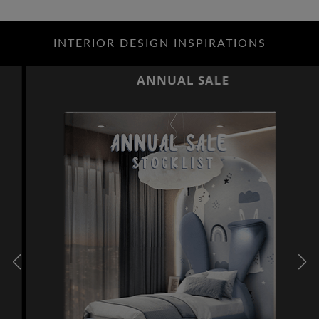
INTERIOR DESIGN INSPIRATIONS
ANNUAL SALE