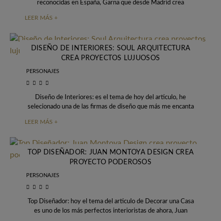
reconocidas en España, Gärna que desde Madrid crea
arquitectura y interiorismo
LEER MÁS +
DISEÑO DE INTERIORES: SOUL ARQUITECTURA
CREA PROYECTOS LUJUOSOS
PERSONAJES
Diseño de Interiores: es el tema de hoy del articulo, he
selecionado una de las firmas de diseño que más me encanta
con
LEER MÁS +
TOP DISEÑADOR: JUAN MONTOYA DESIGN CREA
PROYECTO PODEROSOS
PERSONAJES
Top Diseñador: hoy el tema del articulo de Decorar una Casa
es uno de los más perfectos interioristas de ahora, Juan
Montoya es