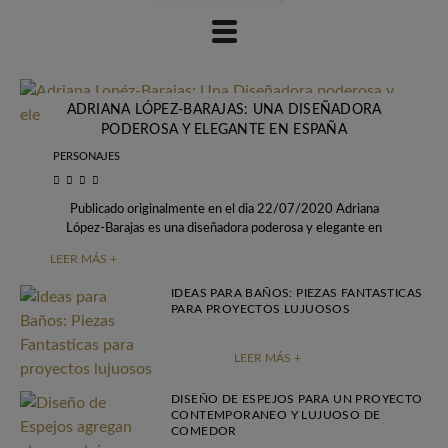
ADRIANA LÓPEZ-BARAJAS: UNA DISEÑADORA
PODEROSA Y ELEGANTE EN ESPAÑA
PERSONAJES
Publicado originalmente en el dia 22/07/2020 Adriana
López-Barajas es una diseñadora poderosa y elegante en
Malága que presenta proyectos exclusivos. Ha empiezado en
LEER MÁS +
IDEAS PARA BAÑOS: PIEZAS FANTASTICAS
PARA PROYECTOS LUJUOSOS
LEER MÁS +
DISEÑO DE ESPEJOS PARA UN PROYECTO
CONTEMPORANEO Y LUJUOSO DE
COMEDOR