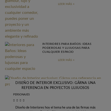
LEER MÁS +
INTERIORES PARA BAÑOS: IDEAS
PODEROSAS Y LUJUOSAS PARA
CUALQUIER ESPACIO
LEER MÁS +
DISEÑO DE INTERIOR EXCLUSIVO: GÄRNA UNA
REFERENCIA EN PROYECTOS LUJUOSOS
PERSONAJES
Diseño de Interiores hoy el tema he una de las firmas más