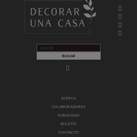
ACERCA
COLABORADORES
PUBLICIDAD
BOLETÍN
CONTACTO