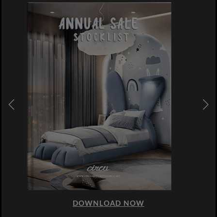
DOWNLOAD NOW