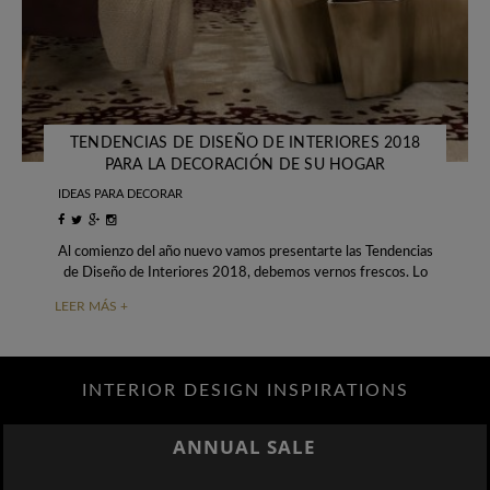
TENDENCIAS DE DISEÑO DE INTERIORES 2018
PARA LA DECORACIÓN DE SU HOGAR
IDEAS PARA DECORAR
Al comienzo del año nuevo vamos presentarte las Tendencias
de Diseño de Interiores 2018, debemos vernos frescos. Lo
mismo vale para nuestra casa.
LEER MÁS +
INTERIOR DESIGN INSPIRATIONS
ANNUAL SALE