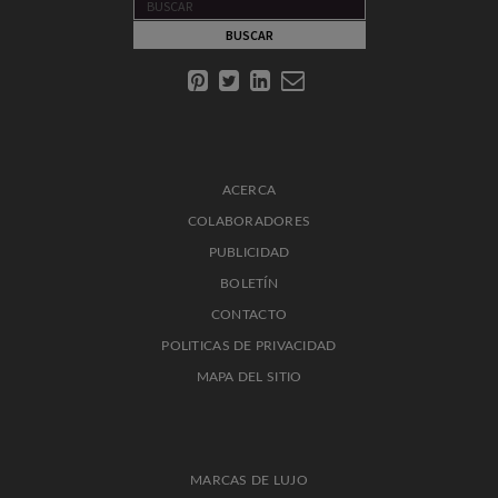
ACERCA
COLABORADORES
PUBLICIDAD
BOLETÍN
CONTACTO
POLITICAS DE PRIVACIDAD
MAPA DEL SITIO
MARCAS DE LUJO