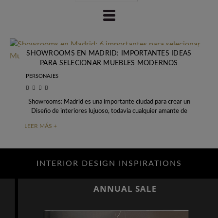
SHOWROOMS EN MADRID: IMPORTANTES IDEAS
PARA SELECIONAR MUEBLES MODERNOS
PERSONAJES
Showrooms: Madrid es una importante ciudad para crear un
Diseño de interiores lujuoso, todavia cualquier amante de
interiores modernos, contemporaneos o un otro
LEER MÁS +
INTERIOR DESIGN INSPIRATIONS
ANNUAL SALE