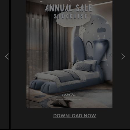
DOWNLOAD NOW