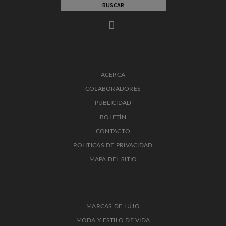
ACERCA
COLABORADORES
PUBLICIDAD
BOLETÍN
CONTACTO
POLITICAS DE PRIVACIDAD
MAPA DEL SITIO
MARCAS DE LUJO
MODA Y ESTILO DE VIDA