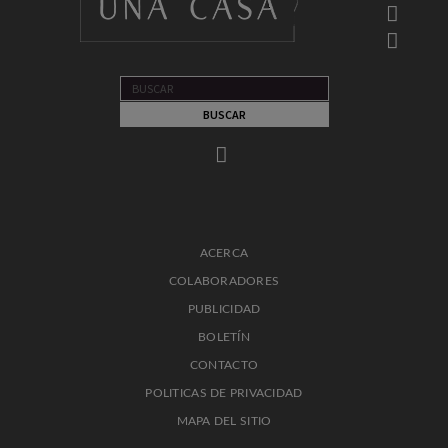
ACERCA
COLABORADORES
PUBLICIDAD
BOLETÍN
CONTACTO
POLITICAS DE PRIVACIDAD
MAPA DEL SITIO