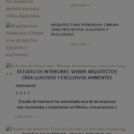
LEER MÁS +
ARQUITECTURA PODEROSA: CIBRIAN
CREA PROYECTOS LUJUOSOS Y
EXCLUSIVOS
LEER MÁS +
ESTUDIO DE INTERIORES: WEBER ARQUITECTOS
CREA LUJUOSOS Y EXCLUSIVOS AMBIENTES
PERSONAJES
Estudio de Interiores he selecionado uma de las empresas
más reconocidas y importantes en México, crea proyectos y
ambientes poderosos que cuentan con
LEER MÁS +