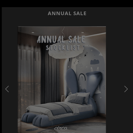
ANNUAL SALE