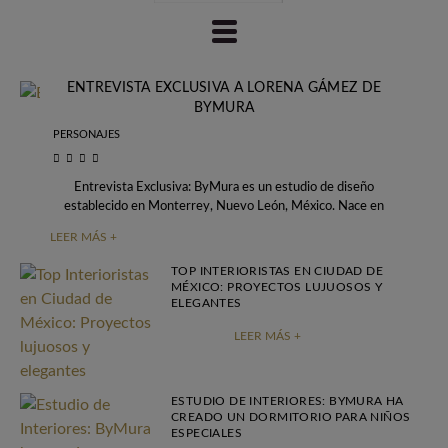
ENTREVISTA EXCLUSIVA A LORENA GÁMEZ DE
BYMURA
PERSONAJES
Entrevista Exclusiva: ByMura es un estudio de diseño
establecido en Monterrey, Nuevo León, México. Nace en
2017 gracias a la visión de la
LEER MÁS +
TOP INTERIORISTAS EN CIUDAD DE
MÉXICO: PROYECTOS LUJUOSOS Y
ELEGANTES
LEER MÁS +
ESTUDIO DE INTERIORES: BYMURA HA
CREADO UN DORMITORIO PARA NIÑOS
ESPECIALES