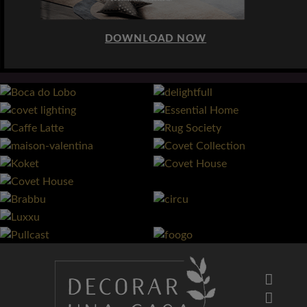
DOWNLOAD NOW