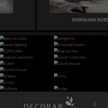
DOWNLOAD NOW