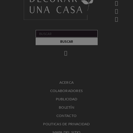
ACERCA
COLABORADORES
PUBLICIDAD
BOLETÍN
CONTACTO
POLITICAS DE PRIVACIDAD
MAPA DEL SITIO