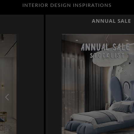
INTERIOR DESIGN INSPIRATIONS
ANNUAL SALE