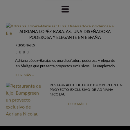
ADRIANA LOPÉZ-BARAJAS: UNA DISEÑADORA
PODEROSA Y ELEGANTE EN ESPAÑA
PERSONAJES
Adriana López-Barajas es una diseñadora poderosa y elegante
en Malága que presenta proyectos exclusivos. Ha empiezado
en 2012 con el diseño de interiores
LEER MÁS +
RESTAURANTE DE LUJO: BUMPGREEN UN
PROYECTO EXCLUSIVO DE ADRIANA
NICOLAU
LEER MÁS +