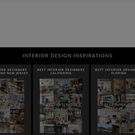
INTERIOR DESIGN INSPIRATIONS
NTERIOR DESIGNERS
BEST INTERIOR DESIGNERS
BEST INTERIOR DE
CALIFORNIA
FLORIDA
CANADA