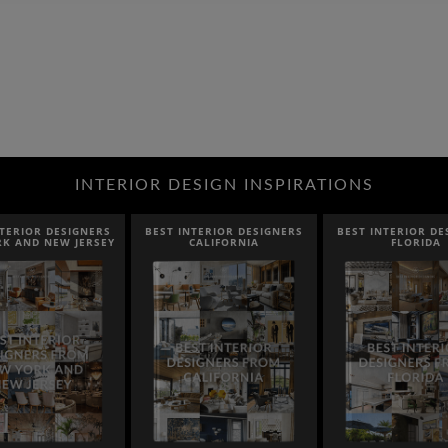
INTERIOR DESIGN INSPIRATIONS
NTERIOR DESIGNERS
BEST INTERIOR DESIGNERS
BEST INTERIOR D
CALIFORNIA
FLORIDA
CANADA