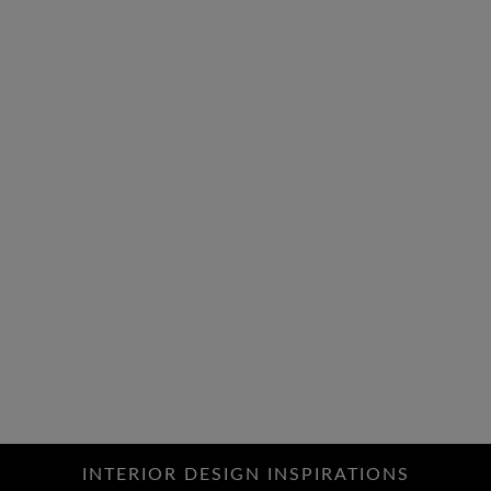
INTERIOR DESIGN INSPIRATIONS