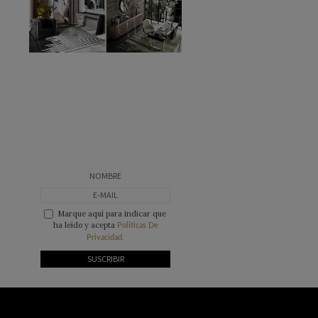
Marque aquí para indicar que
ha leído y acepta
Politicas De
Privacidad.