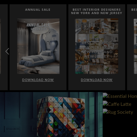
ANNUAL SALE
BEST INTERIOR DESIGNERS
BEST I
NEW YORK AND NEW JERSEY
DOWNLOAD NOW
DOWNLOAD NOW
DO