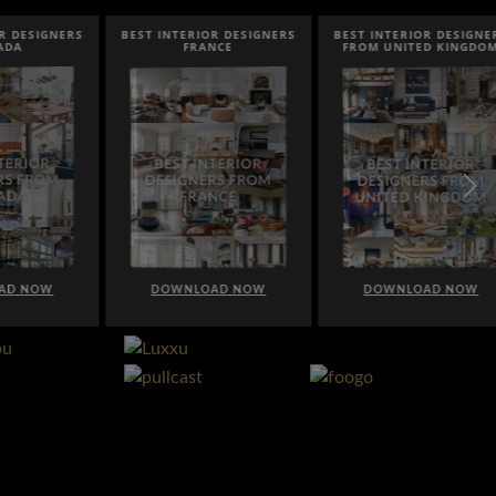
SIGNERS
BEST INTERIOR DESIGNERS
BEST INTERIOR DESIGNERS
FRANCE
FROM UNITED KINGDOM
NOW
DOWNLOAD NOW
DOWNLOAD NOW