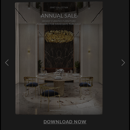
DOWNLOAD NOW