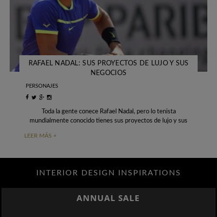
RAFAEL NADAL: SUS PROYECTOS DE LUJO Y SUS
NEGOCIOS
PERSONAJES
Toda la gente conece Rafael Nadal, pero lo tenista
mundialmente conocido tienes sus proyectos de lujo y sus
hermosos y unicos negocios! Entonces
LEER MÁS +
INTERIOR DESIGN INSPIRATIONS
ANNUAL SALE