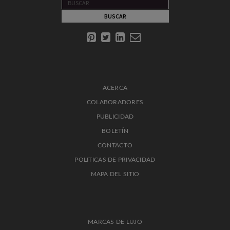
ACERCA
COLABORADORES
PUBLICIDAD
BOLETÍN
CONTACTO
POLITICAS DE PRIVACIDAD
MAPA DEL SITIO
MARCAS DE LUJO