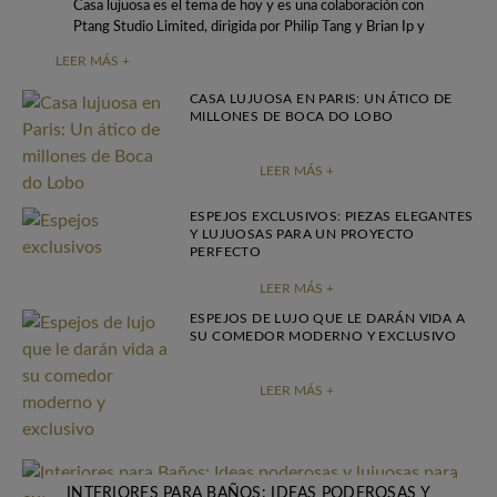
Casa lujuosa es el tema de hoy y es una colaboración con
Ptang Studio Limited, dirigida por Philip Tang y Brian Ip y
LEER MÁS +
CASA LUJUOSA EN PARIS: UN ÁTICO DE
MILLONES DE BOCA DO LOBO
LEER MÁS +
ESPEJOS EXCLUSIVOS: PIEZAS ELEGANTES
Y LUJUOSAS PARA UN PROYECTO
PERFECTO
LEER MÁS +
ESPEJOS DE LUJO QUE LE DARÁN VIDA A
SU COMEDOR MODERNO Y EXCLUSIVO
LEER MÁS +
INTERIORES PARA BAÑOS: IDEAS PODEROSAS Y