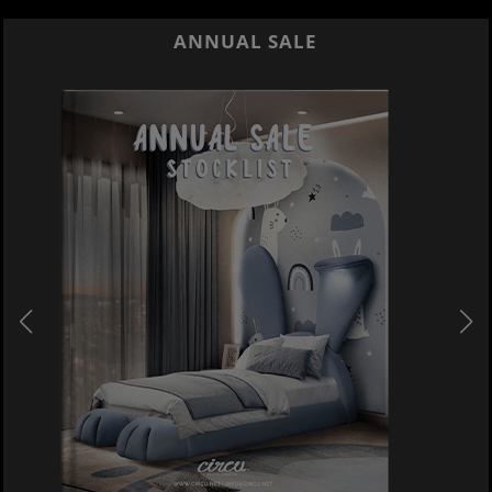
ANNUAL SALE