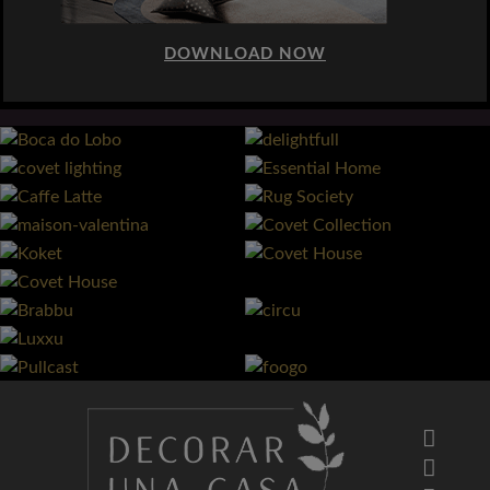
DOWNLOAD NOW