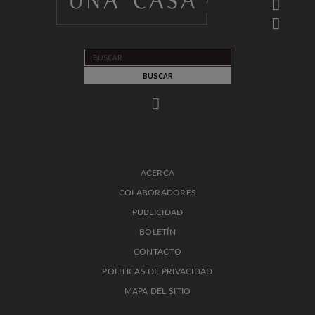
ACERCA
COLABORADORES
PUBLICIDAD
BOLETÍN
CONTACTO
POLITICAS DE PRIVACIDAD
MAPA DEL SITIO