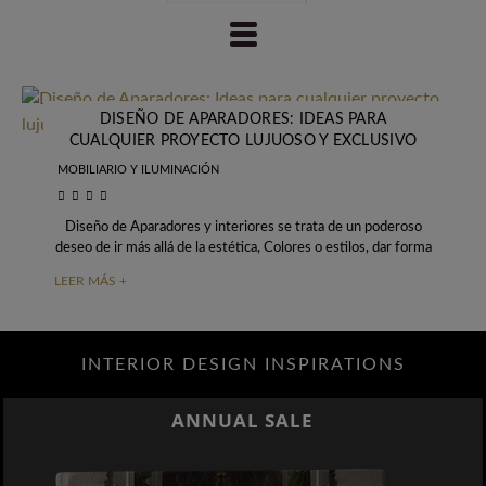
DISEÑO DE APARADORES: IDEAS PARA
CUALQUIER PROYECTO LUJUOSO Y EXCLUSIVO
MOBILIARIO Y ILUMINACIÓN
Diseño de Aparadores y interiores se trata de un poderoso
deseo de ir más allá de la estética, Colores o estilos, dar forma
LEER MÁS +
INTERIOR DESIGN INSPIRATIONS
ANNUAL SALE