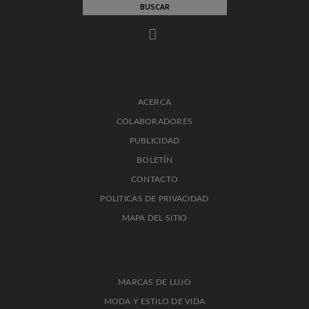
ACERCA
COLABORADORES
PUBLICIDAD
BOLETÍN
CONTACTO
POLITICAS DE PRIVACIDAD
MAPA DEL SITIO
MARCAS DE LUJO
MODA Y ESTILO DE VIDA