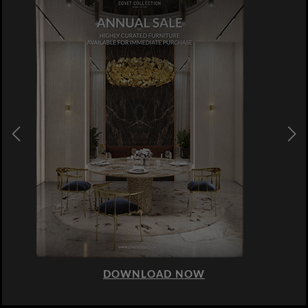
DOWNLOAD NOW