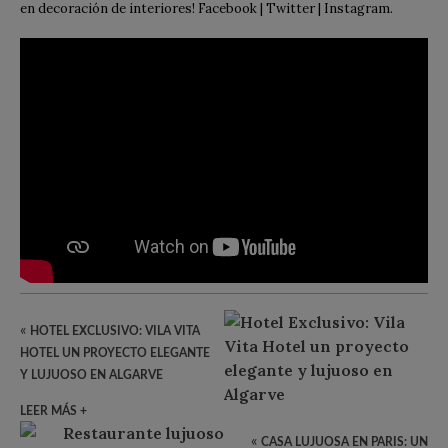
en decoración de interiores! Facebook | Twitter | Instagram.
«
HOTEL EXCLUSIVO: VILA VITA
HOTEL UN PROYECTO ELEGANTE
Y LUJUOSO EN ALGARVE
LEER MÁS +
«
CASA LUJUOSA EN PARIS: UN