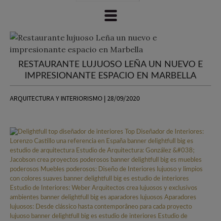
RESTAURANTE LUJUOSO LEÑA UN NUEVO E
IMPRESIONANTE ESPACIO EN MARBELLA
ARQUITECTURA Y INTERIORISMO | 28/09/2020