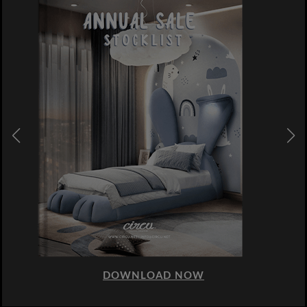
DOWNLOAD NOW