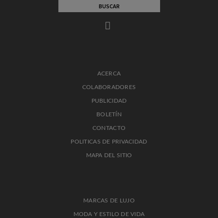
ACERCA
COLABORADORES
PUBLICIDAD
BOLETÍN
CONTACTO
POLITICAS DE PRIVACIDAD
MAPA DEL SITIO
MARCAS DE LUJO
MODA Y ESTILO DE VIDA