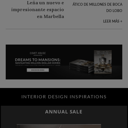
ÁTICO DE MILLONES DE BOCA
DO LOBO
LEER MÁS +
INTERIOR DESIGN INSPIRATIONS
ANNUAL SALE