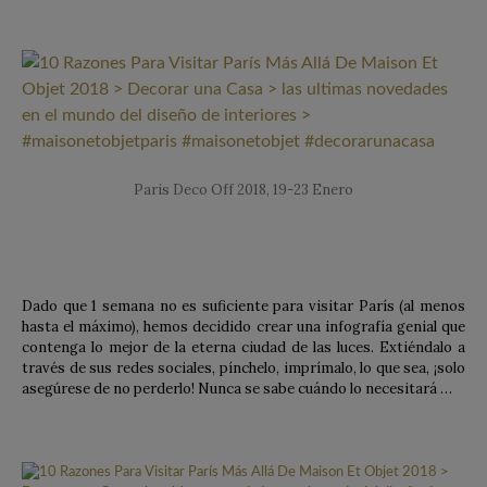
Paris Deco Off 2018, 19-23 Enero
Dado que 1 semana no es suficiente para visitar París (al menos
hasta el máximo), hemos decidido crear una infografía genial que
contenga lo mejor de la eterna ciudad de las luces. Extiéndalo a
través de sus redes sociales, pínchelo, imprímalo, lo que sea, ¡solo
asegúrese de no perderlo! Nunca se sabe cuándo lo necesitará …