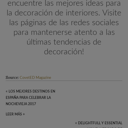
encuentre las mejores ideas para
la decoración de interiores. Visite
las páginas de las redes sociales
para mantenerse atento a las
últimas tendencias de
decoración!
Source:
CovetED Magazine
«
LOS MEJORES DESTINOS EN
ESPAÑA PARA CELEBRAR LA
NOCHEVIEJA 2017
LEER MÁS +
«
DELIGHTFULL Y ESSENTIAL