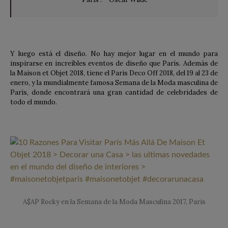
Y luego está el diseño. No hay mejor lugar en el mundo para
inspirarse en increíbles eventos de diseño que París. Además de
la Maison et Objet 2018, tiene el Paris Deco Off 2018, del 19 al 23 de
enero, y la mundialmente famosa Semana de la Moda masculina de
París, donde encontrará una gran cantidad de celebridades de
todo el mundo.
A$AP Rocky en la Semana de la Moda Masculina 2017, Paris