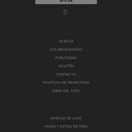
ACERCA
COLABORADORES
PUBLICIDAD
BOLETÍN
CONTACTO
POLITICAS DE PRIVACIDAD
MAPA DEL SITIO
MARCAS DE LUJO
MODA Y ESTILO DE VIDA