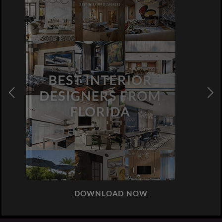
DOWNLOAD NOW