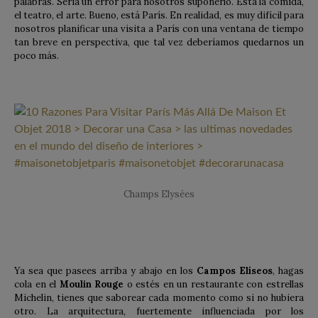
palabras. Sería un error para nosotros suponerlo. Está la comida,
el teatro, el arte. Bueno, está París. En realidad, es muy difícil para
nosotros planificar una visita a París con una ventana de tiempo
tan breve en perspectiva, que tal vez deberíamos quedarnos un
poco más.
Champs Elysées
Ya sea que pasees arriba y abajo en los
Campos Elíseos
, hagas
cola en el
Moulin Rouge
o estés en un restaurante con estrellas
Michelin, tienes que saborear cada momento como si no hubiera
otro. La arquitectura, fuertemente influenciada por los