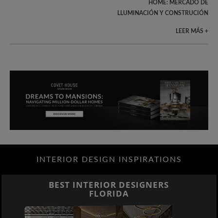
HOME: MERCADO DE
LLUMINACIÓN Y CONSTRUCIÓN
LEER MÁS +
INTERIOR DESIGN INSPIRATIONS
BEST INTERIOR DESIGNERS
FLORIDA