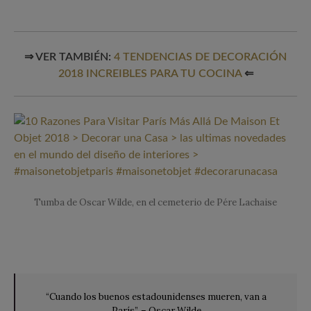
⇒ VER TAMBIÉN:
4 TENDENCIAS DE DECORACIÓN
2018 INCREIBLES PARA TU COCINA
⇐
Tumba de Oscar Wilde, en el cemeterio de Pére Lachaise
“Cuando los buenos estadounidenses mueren, van a
París”. – Oscar Wilde