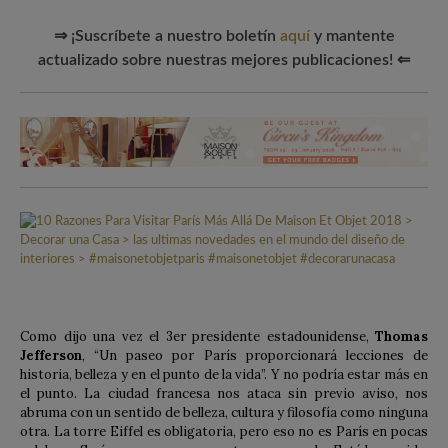
⇒ ¡Suscríbete a nuestro boletín
aquí
y mantente
actualizado sobre nuestras mejores publicaciones! ⇐
Como dijo una vez el 3er presidente estadounidense,
Thomas
Jefferson
, “Un paseo por París proporcionará lecciones de
historia, belleza y en el punto de la vida”. Y no podría estar más en
el punto. La ciudad francesa nos ataca sin previo aviso, nos
abruma con un sentido de belleza, cultura y filosofía como ninguna
otra. La torre Eiffel es obligatoria, pero eso no es París en pocas