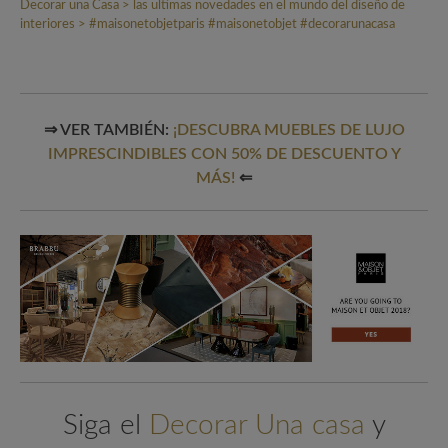
⇒ VER TAMBIÉN:
¡DESCUBRA MUEBLES DE LUJO
IMPRESCINDIBLES CON 50% DE DESCUENTO Y
MÁS!
⇐
Siga el
Decorar Una casa
y