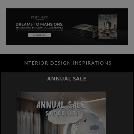
INTERIOR DESIGN INSPIRATIONS
ANNUAL SALE