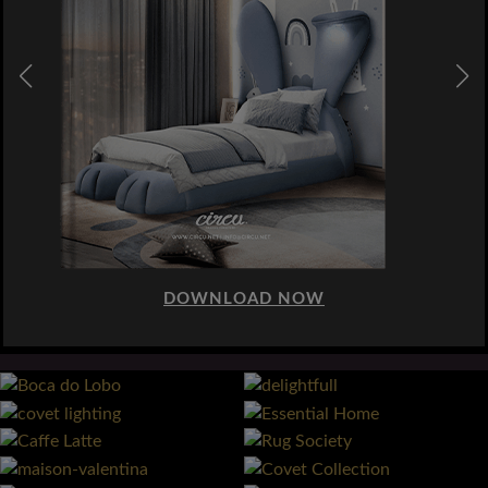
DOWNLOAD NOW