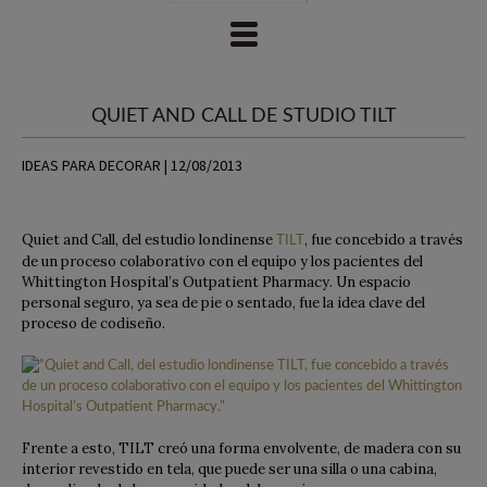
QUIET AND CALL DE STUDIO TILT
IDEAS PARA DECORAR | 12/08/2013
Quiet and Call, del estudio londinense
, fue concebido a través
TILT
de un proceso colaborativo con el equipo y los pacientes del
Whittington Hospital’s Outpatient Pharmacy. Un espacio
personal seguro, ya sea de pie o sentado, fue la idea clave del
proceso de codiseño.
Frente a esto, TILT creó una forma envolvente, de madera con su
interior revestido en tela, que puede ser una silla o una cabina,