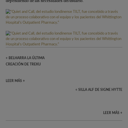
dependiendo de las necesidades del usuario.
«
BELHARRA LA ÚLTIMA
CREACIÓN DE TREKU
LEER MÁS +
«
SILLA ALF DE SIGNE HYTTE
LEER MÁS +