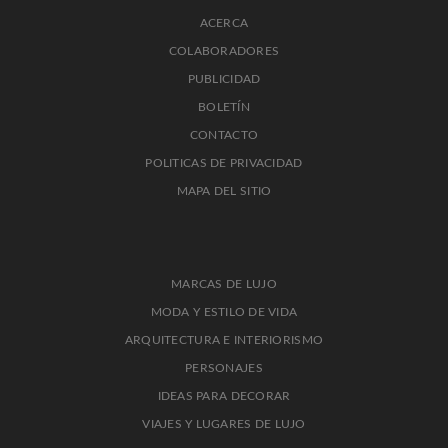
ACERCA
COLABORADORES
PUBLICIDAD
BOLETÍN
CONTACTO
POLITICAS DE PRIVACIDAD
MAPA DEL SITIO
MARCAS DE LUJO
MODA Y ESTILO DE VIDA
ARQUITECTURA E INTERIORISMO
PERSONAJES
IDEAS PARA DECORAR
VIAJES Y LUGARES DE LUJO