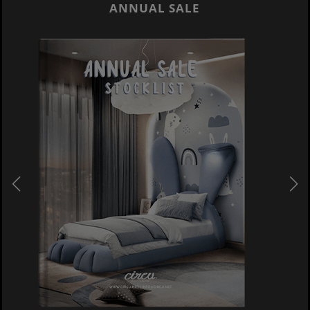
ANNUAL SALE