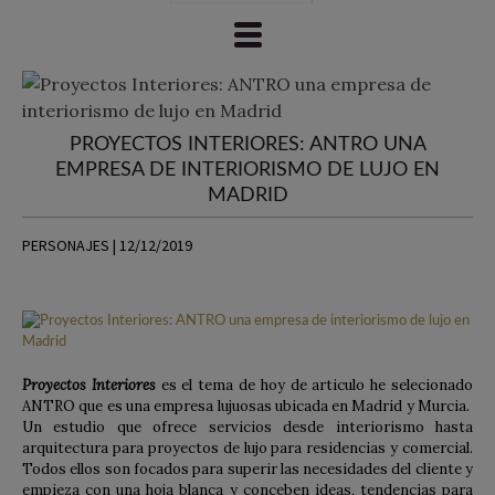
PROYECTOS INTERIORES: ANTRO UNA
EMPRESA DE INTERIORISMO DE LUJO EN
MADRID
PERSONAJES | 12/12/2019
Proyectos Interiores
es el tema de hoy de articulo he selecionado
ANTRO que es una empresa lujuosas ubicada en Madrid y Murcia.
Un estudio que ofrece servicios desde interiorismo hasta
arquitectura para proyectos de lujo para residencias y comercial.
Todos ellos son focados para superir las necesidades del cliente y
empieza con una hoja blanca y conceben ideas, tendencias para