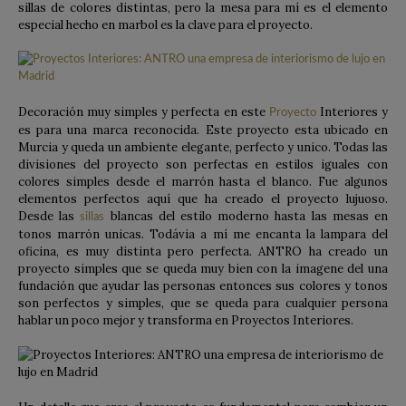
sillas de colores distintas, pero la mesa para mí es el elemento
especial hecho en marbol es la clave para el proyecto.
Decoración muy simples y perfecta en este
Interiores y
Proyecto
es para una marca reconocida. Este proyecto esta ubicado en
Murcia y queda un ambiente elegante, perfecto y unico. Todas las
divisiones del proyecto son perfectas en estilos iguales con
colores simples desde el marrón hasta el blanco. Fue algunos
elementos perfectos aquí que ha creado el proyecto lujuoso.
Desde las
blancas del estilo moderno hasta las mesas en
sillas
tonos marrón unicas. Todávia a mí me encanta la lampara del
oficina, es muy distinta pero perfecta. ANTRO ha creado un
proyecto simples que se queda muy bien con la imagene del una
fundación que ayudar las personas entonces sus colores y tonos
son perfectos y simples, que se queda para cualquier persona
hablar un poco mejor y transforma en Proyectos Interiores.