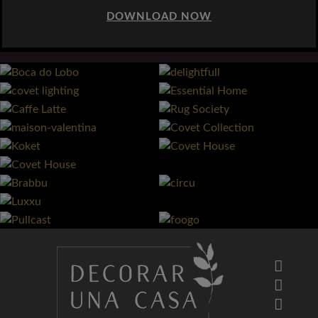
DOWNLOAD NOW