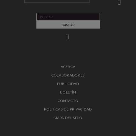
ACERCA
COLABORADORES
PUBLICIDAD
BOLETÍN
CONTACTO
POLITICAS DE PRIVACIDAD
MAPA DEL SITIO