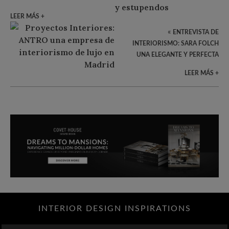
ESTUPENDOS
LEER MÁS +
«
ENTREVISTA DE
INTERIORISMO: SARA FOLCH
UNA ELEGANTE Y PERFECTA
INTERIORISTA EN ESPAÑA
LEER MÁS +
INTERIOR DESIGN INSPIRATIONS